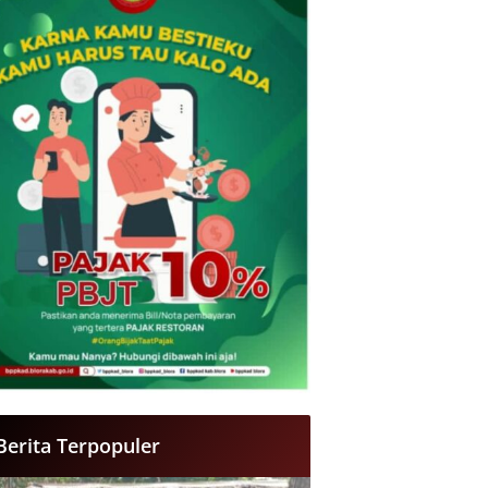
Berita Terpopuler