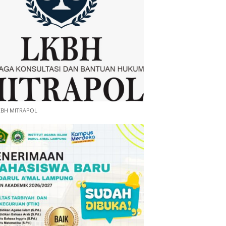
KBH MITRAPOL