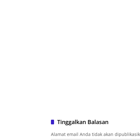
Tinggalkan Balasan
Alamat email Anda tidak akan dipublikasi