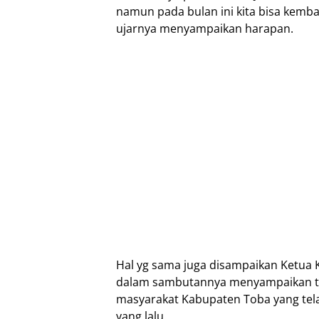
namun pada bulan ini kita bisa kem
ujarnya menyampaikan harapan.
Hal yg sama juga disampaikan Ketua 
dalam sambutannya menyampaikan te
masyarakat Kabupaten Toba yang tel
yang lalu.