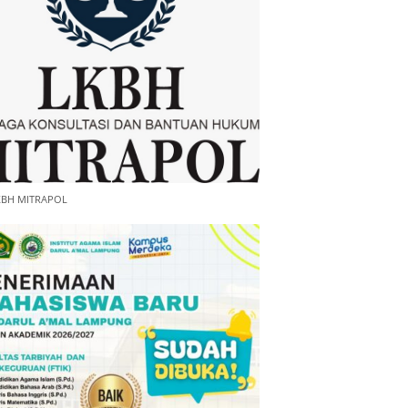
KBH MITRAPOL