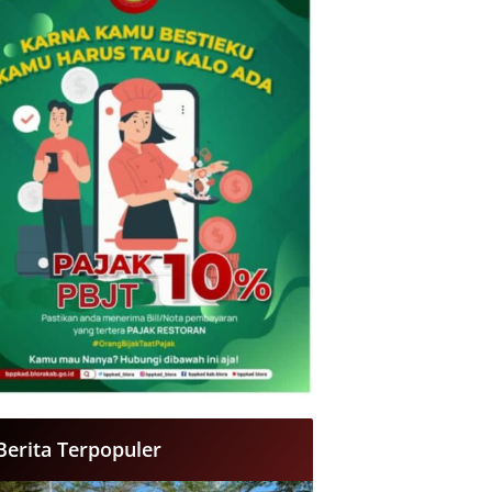
Berita Terpopuler