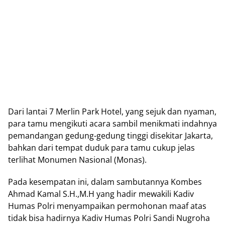
Dari lantai 7 Merlin Park Hotel, yang sejuk dan nyaman,
para tamu mengikuti acara sambil menikmati indahnya
pemandangan gedung-gedung tinggi disekitar Jakarta,
bahkan dari tempat duduk para tamu cukup jelas
terlihat Monumen Nasional (Monas).
Pada kesempatan ini, dalam sambutannya Kombes
Ahmad Kamal S.H.,M.H yang hadir mewakili Kadiv
Humas Polri menyampaikan permohonan maaf atas
tidak bisa hadirnya Kadiv Humas Polri Sandi Nugroha