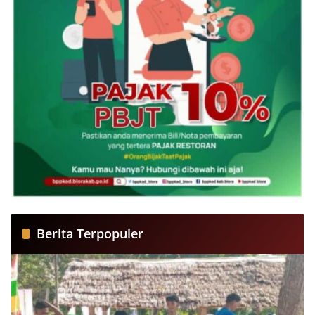
Berita Terpopuler