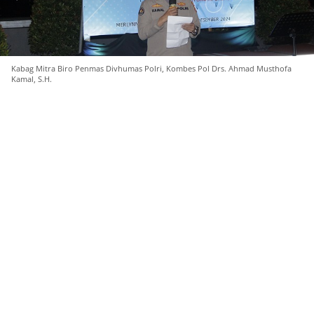
Kabag Mitra Biro Penmas Divhumas Polri, Kombes Pol Drs. Ahmad Musthofa
Kamal, S.H.