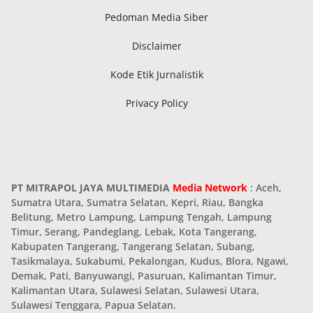
Pedoman Media Siber
Disclaimer
Kode Etik Jurnalistik
Privacy Policy
PT MITRAPOL JAYA MULTIMEDIA
Media Network
: Aceh,
Sumatra Utara, Sumatra Selatan, Kepri, Riau, Bangka
Belitung, Metro Lampung, Lampung Tengah, Lampung
Timur, Serang, Pandeglang, Lebak, Kota Tangerang,
Kabupaten Tangerang, Tangerang Selatan, Subang,
Tasikmalaya, Sukabumi, Pekalongan, Kudus, Blora, Ngawi,
Demak, Pati, Banyuwangi, Pasuruan, Kalimantan Timur,
Kalimantan Utara, Sulawesi Selatan, Sulawesi Utara,
Sulawesi Tenggara, Papua Selatan.