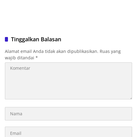
Tinggalkan Balasan
Alamat email Anda tidak akan dipublikasikan.
Ruas yang
wajib ditandai
*