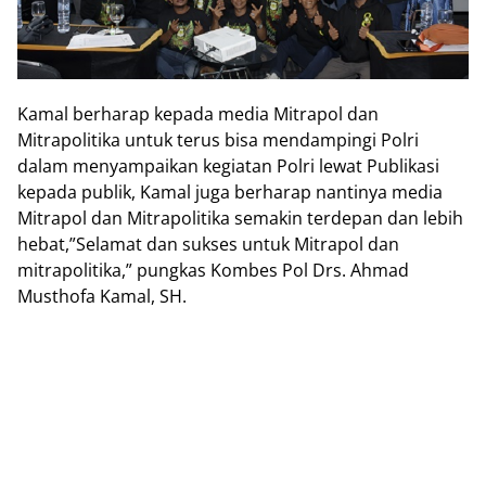
Kamal berharap kepada media Mitrapol dan
Mitrapolitika untuk terus bisa mendampingi Polri
dalam menyampaikan kegiatan Polri lewat Publikasi
kepada publik, Kamal juga berharap nantinya media
Mitrapol dan Mitrapolitika semakin terdepan dan lebih
hebat,”Selamat dan sukses untuk Mitrapol dan
mitrapolitika,” pungkas Kombes Pol Drs. Ahmad
Musthofa Kamal, SH.