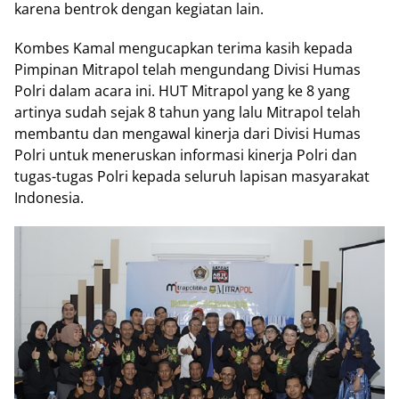
karena bentrok dengan kegiatan lain.
Kombes Kamal mengucapkan terima kasih kepada
Pimpinan Mitrapol telah mengundang Divisi Humas
Polri dalam acara ini. HUT Mitrapol yang ke 8 yang
artinya sudah sejak 8 tahun yang lalu Mitrapol telah
membantu dan mengawal kinerja dari Divisi Humas
Polri untuk meneruskan informasi kinerja Polri dan
tugas-tugas Polri kepada seluruh lapisan masyarakat
Indonesia.