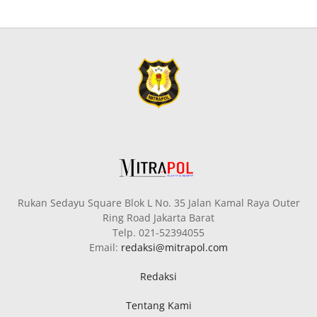
Rukan Sedayu Square Blok L No. 35 Jalan Kamal Raya Outer
Ring Road Jakarta Barat
Telp. 021-52394055
Email:
redaksi@mitrapol.com
Redaksi
Tentang Kami