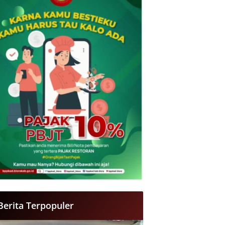
Berita Terpopuler