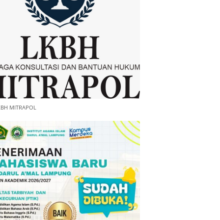
KBH MITRAPOL