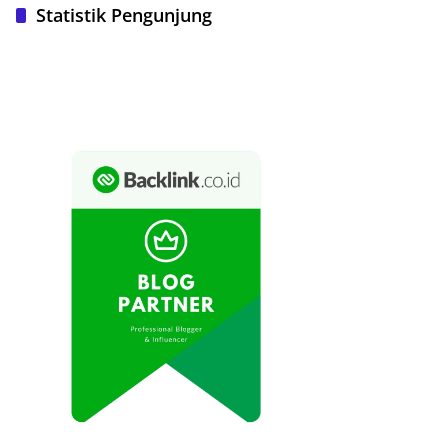
Statistik Pengunjung