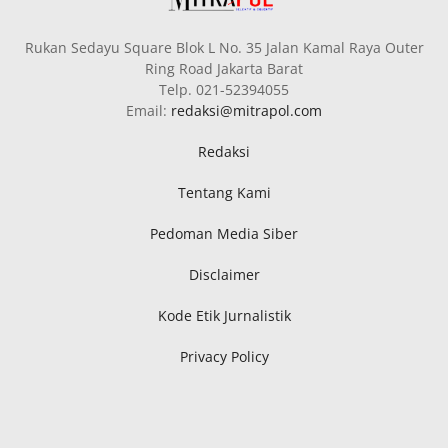
Rukan Sedayu Square Blok L No. 35 Jalan Kamal Raya Outer
Ring Road Jakarta Barat
Telp. 021-52394055
Email:
redaksi@mitrapol.com
Redaksi
Tentang Kami
Pedoman Media Siber
Disclaimer
Kode Etik Jurnalistik
Privacy Policy