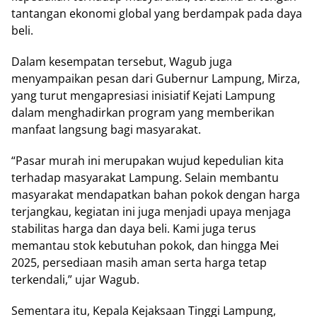
tantangan ekonomi global yang berdampak pada daya
beli.
Dalam kesempatan tersebut, Wagub juga
menyampaikan pesan dari Gubernur Lampung, Mirza,
yang turut mengapresiasi inisiatif Kejati Lampung
dalam menghadirkan program yang memberikan
manfaat langsung bagi masyarakat.
“Pasar murah ini merupakan wujud kepedulian kita
terhadap masyarakat Lampung. Selain membantu
masyarakat mendapatkan bahan pokok dengan harga
terjangkau, kegiatan ini juga menjadi upaya menjaga
stabilitas harga dan daya beli. Kami juga terus
memantau stok kebutuhan pokok, dan hingga Mei
2025, persediaan masih aman serta harga tetap
terkendali,” ujar Wagub.
Sementara itu, Kepala Kejaksaan Tinggi Lampung,