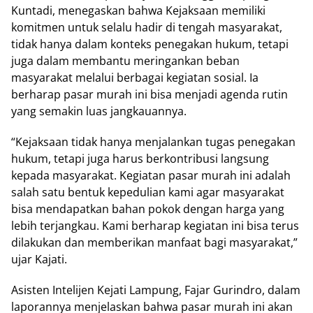
Kuntadi, menegaskan bahwa Kejaksaan memiliki
komitmen untuk selalu hadir di tengah masyarakat,
tidak hanya dalam konteks penegakan hukum, tetapi
juga dalam membantu meringankan beban
masyarakat melalui berbagai kegiatan sosial. Ia
berharap pasar murah ini bisa menjadi agenda rutin
yang semakin luas jangkauannya.
“Kejaksaan tidak hanya menjalankan tugas penegakan
hukum, tetapi juga harus berkontribusi langsung
kepada masyarakat. Kegiatan pasar murah ini adalah
salah satu bentuk kepedulian kami agar masyarakat
bisa mendapatkan bahan pokok dengan harga yang
lebih terjangkau. Kami berharap kegiatan ini bisa terus
dilakukan dan memberikan manfaat bagi masyarakat,”
ujar Kajati.
Asisten Intelijen Kejati Lampung, Fajar Gurindro, dalam
laporannya menjelaskan bahwa pasar murah ini akan