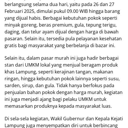
berlangsung selama dua hari, yaitu pada 26 dan 27
Februari 2025, dimulai pukul 09.00 WIB hingga barang
yang dijual habis. Berbagai kebutuhan pokok seperti
minyak goreng, beras premium, gula, tepung terigu,
daging, dan telur ayam dijual dengan harga di bawah
pasaran. Selain itu, tersedia pula pelayanan kesehatan
gratis bagi masyarakat yang berbelanja di bazar ini.
Selain itu, dalam pasar murah ini juga hadir berbagai
stan dari UMKM lokal yang menjual beragam produk
khas Lampung, seperti kerajinan tangan, makanan
ringan, hingga kebutuhan pokok lainnya seperti susu,
sarden, sirup, dan gula. Tidak hanya berfokus pada
penjualan bahan pokok dengan harga murah, kegiatan
ini juga menjadi ajang bagi pelaku UMKM untuk
memasarkan produknya kepada masyarakat luas.
Di sela-sela kegiatan, Wakil Gubernur dan Kepala Kejati
Lampung juga menyempatkan diri untuk berbincang