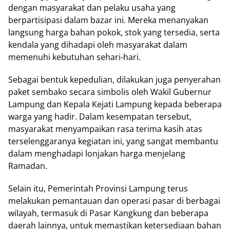
dengan masyarakat dan pelaku usaha yang
berpartisipasi dalam bazar ini. Mereka menanyakan
langsung harga bahan pokok, stok yang tersedia, serta
kendala yang dihadapi oleh masyarakat dalam
memenuhi kebutuhan sehari-hari.
Sebagai bentuk kepedulian, dilakukan juga penyerahan
paket sembako secara simbolis oleh Wakil Gubernur
Lampung dan Kepala Kejati Lampung kepada beberapa
warga yang hadir. Dalam kesempatan tersebut,
masyarakat menyampaikan rasa terima kasih atas
terselenggaranya kegiatan ini, yang sangat membantu
dalam menghadapi lonjakan harga menjelang
Ramadan.
Selain itu, Pemerintah Provinsi Lampung terus
melakukan pemantauan dan operasi pasar di berbagai
wilayah, termasuk di Pasar Kangkung dan beberapa
daerah lainnya, untuk memastikan ketersediaan bahan