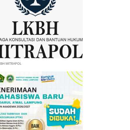
KBH MITRAPOL