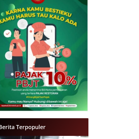
Berita Terpopuler