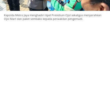
Kapolda Metro Jaya menghadiri Apel Presidium Ojol sekaligus menyerahkan
Ojol Mart dan paket sembako kepada perwakilan pengemudi.