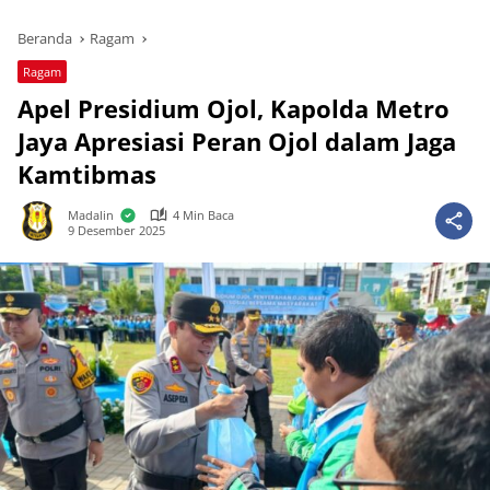
Beranda
Ragam
Ragam
Apel Presidium Ojol, Kapolda Metro
Jaya Apresiasi Peran Ojol dalam Jaga
Kamtibmas
Madalin
4 Min Baca
9 Desember 2025