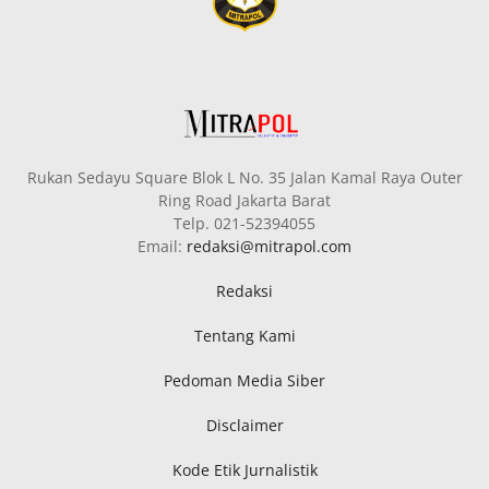
Rukan Sedayu Square Blok L No. 35 Jalan Kamal Raya Outer
Ring Road Jakarta Barat
Telp. 021-52394055
Email:
redaksi@mitrapol.com
Redaksi
Tentang Kami
Pedoman Media Siber
Disclaimer
Kode Etik Jurnalistik