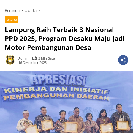
Beranda
Jakarta
Jakarta
Lampung Raih Terbaik 3 Nasional
PPD 2025, Program Desaku Maju Jadi
Motor Pembangunan Desa
Admin
2 Min Baca
16 Desember 2025