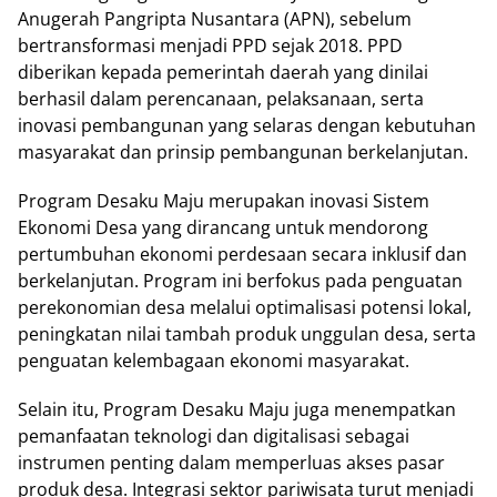
Anugerah Pangripta Nusantara (APN), sebelum
bertransformasi menjadi PPD sejak 2018. PPD
diberikan kepada pemerintah daerah yang dinilai
berhasil dalam perencanaan, pelaksanaan, serta
inovasi pembangunan yang selaras dengan kebutuhan
masyarakat dan prinsip pembangunan berkelanjutan.
Program Desaku Maju merupakan inovasi Sistem
Ekonomi Desa yang dirancang untuk mendorong
pertumbuhan ekonomi perdesaan secara inklusif dan
berkelanjutan. Program ini berfokus pada penguatan
perekonomian desa melalui optimalisasi potensi lokal,
peningkatan nilai tambah produk unggulan desa, serta
penguatan kelembagaan ekonomi masyarakat.
Selain itu, Program Desaku Maju juga menempatkan
pemanfaatan teknologi dan digitalisasi sebagai
instrumen penting dalam memperluas akses pasar
produk desa. Integrasi sektor pariwisata turut menjadi