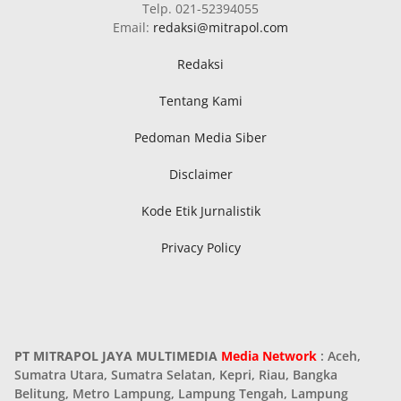
Telp. 021-52394055
Email:
redaksi@mitrapol.com
Redaksi
Tentang Kami
Pedoman Media Siber
Disclaimer
Kode Etik Jurnalistik
Privacy Policy
PT MITRAPOL JAYA MULTIMEDIA
Media Network
: Aceh,
Sumatra Utara, Sumatra Selatan, Kepri, Riau, Bangka
Belitung, Metro Lampung, Lampung Tengah, Lampung