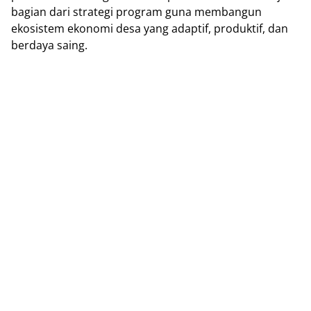
bagian dari strategi program guna membangun
ekosistem ekonomi desa yang adaptif, produktif, dan
berdaya saing.