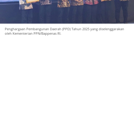
Penghargaan Pembangunan Daerah (PPD) Tahun 2025 yang diselenggarakan
oleh Kementerian PPN/Bappenas RI.