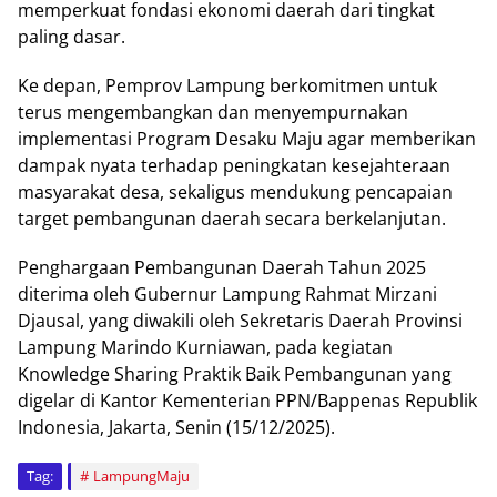
memperkuat fondasi ekonomi daerah dari tingkat
paling dasar.
Ke depan, Pemprov Lampung berkomitmen untuk
terus mengembangkan dan menyempurnakan
implementasi Program Desaku Maju agar memberikan
dampak nyata terhadap peningkatan kesejahteraan
masyarakat desa, sekaligus mendukung pencapaian
target pembangunan daerah secara berkelanjutan.
Penghargaan Pembangunan Daerah Tahun 2025
diterima oleh Gubernur Lampung Rahmat Mirzani
Djausal, yang diwakili oleh Sekretaris Daerah Provinsi
Lampung Marindo Kurniawan, pada kegiatan
Knowledge Sharing Praktik Baik Pembangunan yang
digelar di Kantor Kementerian PPN/Bappenas Republik
Indonesia, Jakarta, Senin (15/12/2025).
Tag:
LampungMaju