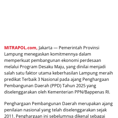
MITRAPOL.com,
Jakarta — Pemerintah Provinsi
Lampung menegaskan komitmennya dalam
memperkuat pembangunan ekonomi perdesaan
melalui Program Desaku Maju, yang dinilai menjadi
salah satu faktor utama keberhasilan Lampung meraih
predikat Terbaik 3 Nasional pada ajang Penghargaan
Pembangunan Daerah (PPD) Tahun 2025 yang
diselenggarakan oleh Kementerian PPN/Bappenas RI.
Penghargaan Pembangunan Daerah merupakan ajang
penilaian nasional yang telah diselenggarakan sejak
2011. Penghargaan ini sebelumnya dikenal sebagai