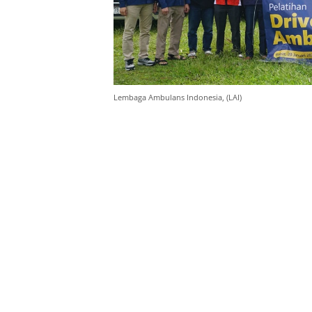
Lembaga Ambulans Indonesia, (LAI)