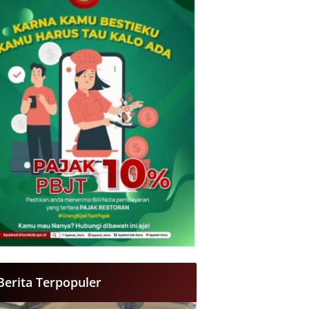
Berita Terpopuler