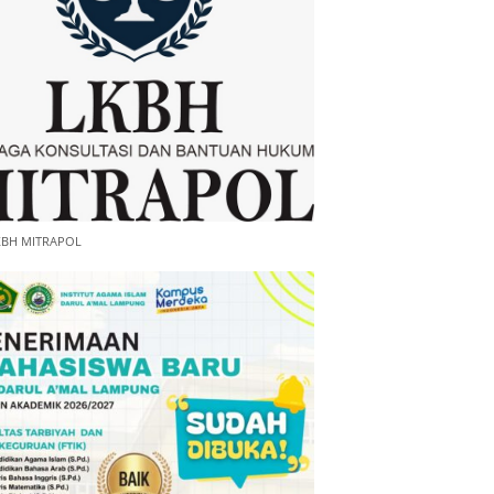
KBH MITRAPOL