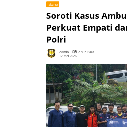
Jakarta
Soroti Kasus Ambul
Perkuat Empati da
Polri
Admin
2 Min Baca
12 Mei 2026