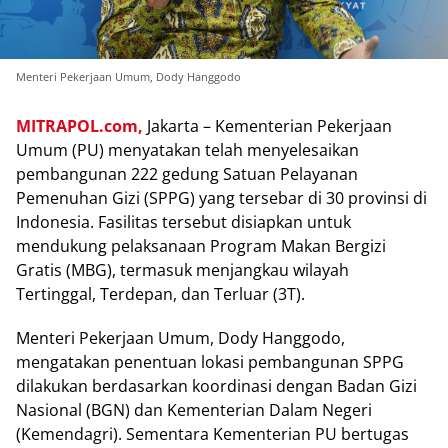
Menteri Pekerjaan Umum, Dody Hanggodo
MITRAPOL.com,
Jakarta – Kementerian Pekerjaan
Umum (PU) menyatakan telah menyelesaikan
pembangunan 222 gedung Satuan Pelayanan
Pemenuhan Gizi (SPPG) yang tersebar di 30 provinsi di
Indonesia. Fasilitas tersebut disiapkan untuk
mendukung pelaksanaan Program Makan Bergizi
Gratis (MBG), termasuk menjangkau wilayah
Tertinggal, Terdepan, dan Terluar (3T).
Menteri Pekerjaan Umum, Dody Hanggodo,
mengatakan penentuan lokasi pembangunan SPPG
dilakukan berdasarkan koordinasi dengan Badan Gizi
Nasional (BGN) dan Kementerian Dalam Negeri
(Kemendagri). Sementara Kementerian PU bertugas