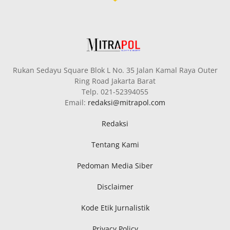
Rukan Sedayu Square Blok L No. 35 Jalan Kamal Raya Outer
Ring Road Jakarta Barat
Telp. 021-52394055
Email:
redaksi@mitrapol.com
Redaksi
Tentang Kami
Pedoman Media Siber
Disclaimer
Kode Etik Jurnalistik
Privacy Policy