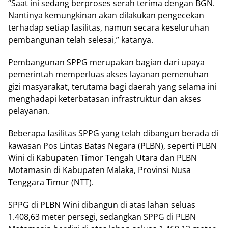
“Saat ini sedang berproses serah terima dengan BGN.
Nantinya kemungkinan akan dilakukan pengecekan
terhadap setiap fasilitas, namun secara keseluruhan
pembangunan telah selesai,” katanya.
Pembangunan SPPG merupakan bagian dari upaya
pemerintah memperluas akses layanan pemenuhan
gizi masyarakat, terutama bagi daerah yang selama ini
menghadapi keterbatasan infrastruktur dan akses
pelayanan.
Beberapa fasilitas SPPG yang telah dibangun berada di
kawasan Pos Lintas Batas Negara (PLBN), seperti PLBN
Wini di Kabupaten Timor Tengah Utara dan PLBN
Motamasin di Kabupaten Malaka, Provinsi Nusa
Tenggara Timur (NTT).
SPPG di PLBN Wini dibangun di atas lahan seluas
1.408,63 meter persegi, sedangkan SPPG di PLBN