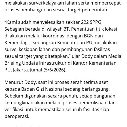
melakukan survei kelayakan lahan serta mempercepat
proses pembangunan sesuai target pemerintah.
“Kami sudah menyelesaikan sekitar 222 SPPG.
Sebagian berada di wilayah 3T. Penentuan titik lokasi
dilakukan melalui koordinasi dengan BGN dan
Kemendagri, sedangkan Kementerian PU melakukan
survei kesiapan lahan dan pembangunan fasilitas
sesuai target yang ditetapkan,” ujar Dody dalam Media
Briefing Update Infrastruktur di Kantor Kementerian
PU, Jakarta, Jumat (5/6/2026).
Menurut Dody, saat ini proses serah terima aset
kepada Badan Gizi Nasional sedang berlangsung.
Sebelum digunakan secara penuh, setiap bangunan
kemungkinan akan melalui proses pemeriksaan dan
verifikasi untuk memastikan seluruh fasilitas siap
beroperasi.