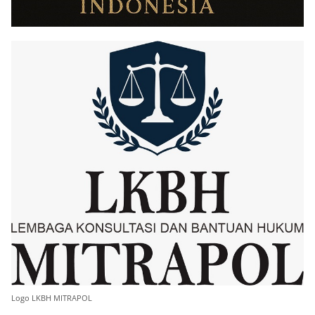
Logo LKBH MITRAPOL