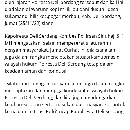
oleh jajaran Polresta Deli Serdang tersebut dan kali ini
diadakan di Warung kopi milik ibu dani dusun I desa
sukamandi hilir kec.pagar merbau, Kab. Deli Serdang,
Jumat (25/11/22) siang.
Kapolresta Deli Serdang Kombes Pol Irsan Sinuhaji SIK,
MH mengatakan, selain mempererat silaturahmi
dengan masyarakat, Jumat Curhat ini dilaksanakan
juga dalam rangka menciptakan situasi kamtibmas di
wilayah hukum Polresta Deli Serdang tetap dalam
keadaan aman dan kondusif.
“Silaturahmi dengan masyarakat ini juga dalam rangka
menciptakan dan menjaga kondusifitas wilayah hukum
Polresta Deli Serdang, dan kita juga mendengarkan
keluhan-keluhan serta masukan dari masyarakat untuk
kemajuan institusi Polri” ucap Kapolresta Deli Serdang