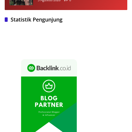
Statistik Pengunjung