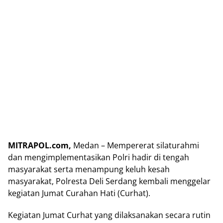
MITRAPOL.com,
Medan – Mempererat silaturahmi
dan mengimplementasikan Polri hadir di tengah
masyarakat serta menampung keluh kesah
masyarakat, Polresta Deli Serdang kembali menggelar
kegiatan Jumat Curahan Hati (Curhat).
Kegiatan Jumat Curhat yang dilaksanakan secara rutin