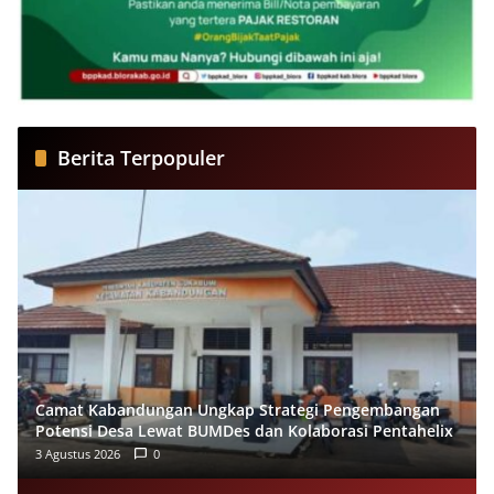
Berita Terpopuler
Camat Kabandungan Ungkap Strategi Pengembangan
Potensi Desa Lewat BUMDes dan Kolaborasi Pentahelix
3 Agustus 2026
0