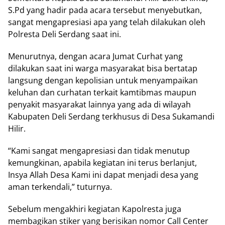
S.Pd yang hadir pada acara tersebut menyebutkan,
sangat mengapresiasi apa yang telah dilakukan oleh
Polresta Deli Serdang saat ini.
Menurutnya, dengan acara Jumat Curhat yang
dilakukan saat ini warga masyarakat bisa bertatap
langsung dengan kepolisian untuk menyampaikan
keluhan dan curhatan terkait kamtibmas maupun
penyakit masyarakat lainnya yang ada di wilayah
Kabupaten Deli Serdang terkhusus di Desa Sukamandi
Hilir.
“Kami sangat mengapresiasi dan tidak menutup
kemungkinan, apabila kegiatan ini terus berlanjut,
Insya Allah Desa Kami ini dapat menjadi desa yang
aman terkendali,” tuturnya.
Sebelum mengakhiri kegiatan Kapolresta juga
membagikan stiker yang berisikan nomor Call Center