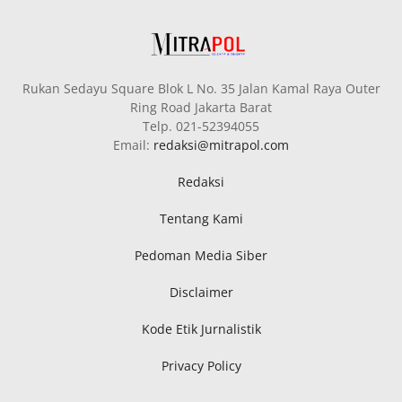
Rukan Sedayu Square Blok L No. 35 Jalan Kamal Raya Outer
Ring Road Jakarta Barat
Telp. 021-52394055
Email:
redaksi@mitrapol.com
Redaksi
Tentang Kami
Pedoman Media Siber
Disclaimer
Kode Etik Jurnalistik
Privacy Policy