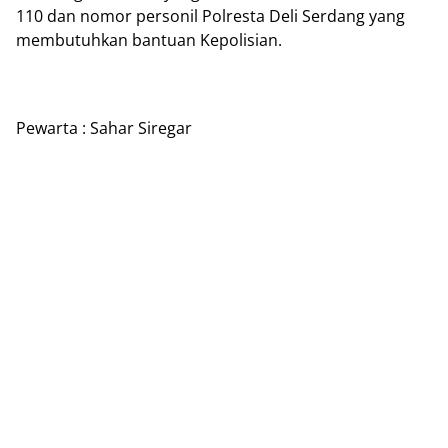
110 dan nomor personil Polresta Deli Serdang yang
membutuhkan bantuan Kepolisian.
Pewarta : Sahar Siregar