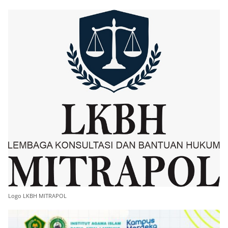
Logo LKBH MITRAPOL