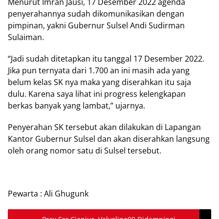
Menurut Imran Jausi, 17 Desember 2022 agenda
penyerahannya sudah dikomunikasikan dengan
pimpinan, yakni Gubernur Sulsel Andi Sudirman
Sulaiman.
“Jadi sudah ditetapkan itu tanggal 17 Desember 2022.
Jika pun ternyata dari 1.700 an ini masih ada yang
belum kelas SK nya maka yang diserahkan itu saja
dulu. Karena saya lihat ini progress kelengkapan
berkas banyak yang lambat,” ujarnya.
Penyerahan SK tersebut akan dilakukan di Lapangan
Kantor Gubernur Sulsel dan akan diserahkan langsung
oleh orang nomor satu di Sulsel tersebut.
Pewarta : Ali Ghugunk