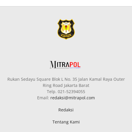
Rukan Sedayu Square Blok L No. 35 Jalan Kamal Raya Outer
Ring Road Jakarta Barat
Telp. 021-52394055
Email:
redaksi@mitrapol.com
Redaksi
Tentang Kami