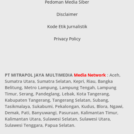
Pedoman Media Siber
Disclaimer
Kode Etik Jurnalistik
Privacy Policy
PT MITRAPOL JAYA MULTIMEDIA
Media Network
: Aceh,
Sumatra Utara, Sumatra Selatan, Kepri, Riau, Bangka
Belitung, Metro Lampung, Lampung Tengah, Lampung
Timur, Serang, Pandeglang, Lebak, Kota Tangerang,
Kabupaten Tangerang, Tangerang Selatan, Subang,
Tasikmalaya, Sukabumi, Pekalongan, Kudus, Blora, Ngawi,
Demak, Pati, Banyuwangi, Pasuruan, Kalimantan Timur,
Kalimantan Utara, Sulawesi Selatan, Sulawesi Utara,
Sulawesi Tenggara, Papua Selatan.