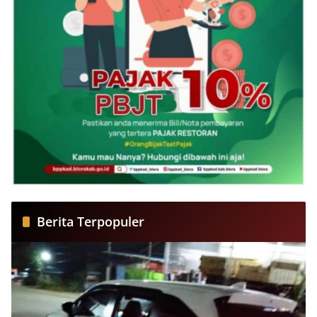
Berita Terpopuler