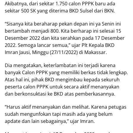
Akibatnya, dari sekitar 1.750 calon PPPK baru ada
sekitar 500 SK yang diterima BKD Sulsel dari BKN.
“Sisanya kita beraharap pekan depan ini ya Senin ini
bertambah menjadi 800. Kita berharap ini selesai 15
Desember 2022 dan kita serahkan pada 17 Desember
2022. Semoga lancar semua,” ujar Plt Kepala BKD
Imran Jausi, Minggu (27/11/2022) di Makassar.
Dia mengatakan, keterlambatan ini terjadi karena
banyak Calon PPPK yang memiliki berkas tidak lengkap.
Atas hal ini, pihak BKD mengimbau kepada sekuruh
peserta calon PPPK untuk secara aktif menanyakan
dan berkonsuktasi ke BKD atas pemberkasannya.
“Harus aktif menanyakan dan melihat. Karena petugas
sudah mengunfokan tapi masih ada yang belum
apdate dan lain sebagainya,” ujar Imran.