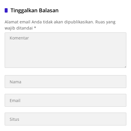
Tinggalkan Balasan
Alamat email Anda tidak akan dipublikasikan.
Ruas yang
wajib ditandai
*