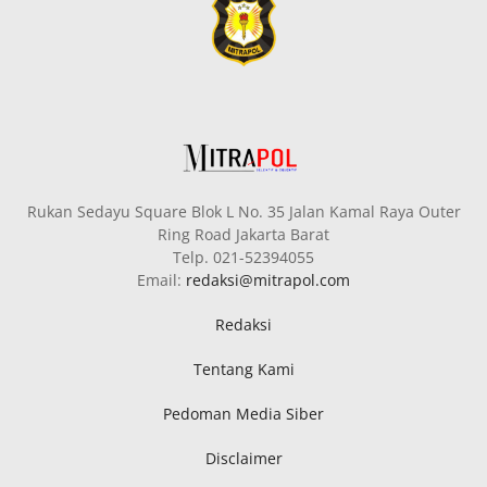
Rukan Sedayu Square Blok L No. 35 Jalan Kamal Raya Outer
Ring Road Jakarta Barat
Telp. 021-52394055
Email:
redaksi@mitrapol.com
Redaksi
Tentang Kami
Pedoman Media Siber
Disclaimer