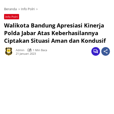
Beranda
Info Polri
Info Polri
Walikota Bandung Apresiasi Kinerja
Polda Jabar Atas Keberhasilannya
Ciptakan Situasi Aman dan Kondusif
Admin
1 Min Baca
21 Januari 2023