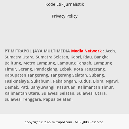
Kode Etik Jurnalistik
Privacy Policy
PT MITRAPOL JAYA MULTIMEDIA
Media Network
: Aceh,
Sumatra Utara, Sumatra Selatan, Kepri, Riau, Bangka
Belitung, Metro Lampung, Lampung Tengah, Lampung
Timur, Serang, Pandeglang, Lebak, Kota Tangerang,
Kabupaten Tangerang, Tangerang Selatan, Subang,
Tasikmalaya, Sukabumi, Pekalongan, Kudus, Blora, Ngawi,
Demak, Pati, Banyuwangi, Pasuruan, Kalimantan Timur,
Kalimantan Utara, Sulawesi Selatan, Sulawesi Utara,
Sulawesi Tenggara, Papua Selatan.
Copyright © 2025 mitrapol.com - All Rights Reserved.