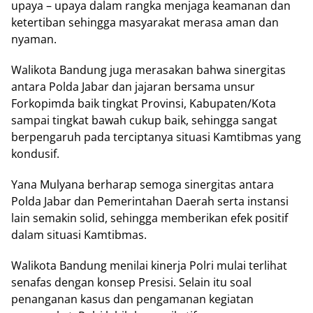
upaya – upaya dalam rangka menjaga keamanan dan
ketertiban sehingga masyarakat merasa aman dan
nyaman.
Walikota Bandung juga merasakan bahwa sinergitas
antara Polda Jabar dan jajaran bersama unsur
Forkopimda baik tingkat Provinsi, Kabupaten/Kota
sampai tingkat bawah cukup baik, sehingga sangat
berpengaruh pada terciptanya situasi Kamtibmas yang
kondusif.
Yana Mulyana berharap semoga sinergitas antara
Polda Jabar dan Pemerintahan Daerah serta instansi
lain semakin solid, sehingga memberikan efek positif
dalam situasi Kamtibmas.
Walikota Bandung menilai kinerja Polri mulai terlihat
senafas dengan konsep Presisi. Selain itu soal
penanganan kasus dan pengamanan kegiatan