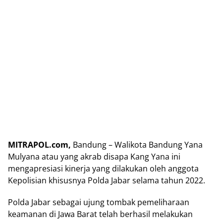
MITRAPOL.com,
Bandung – Walikota Bandung Yana
Mulyana atau yang akrab disapa Kang Yana ini
mengapresiasi kinerja yang dilakukan oleh anggota
Kepolisian khisusnya Polda Jabar selama tahun 2022.
Polda Jabar sebagai ujung tombak pemeliharaan
keamanan di Jawa Barat telah berhasil melakukan