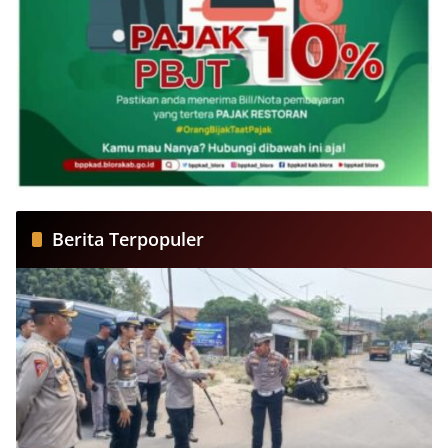
Berita Terpopuler