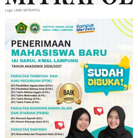
Logo LKBH MITRAPOL