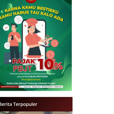
Berita Terpopuler