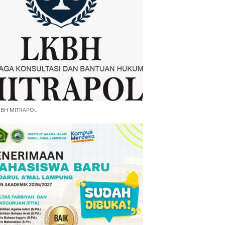
KBH MITRAPOL