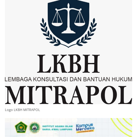
Logo LKBH MITRAPOL