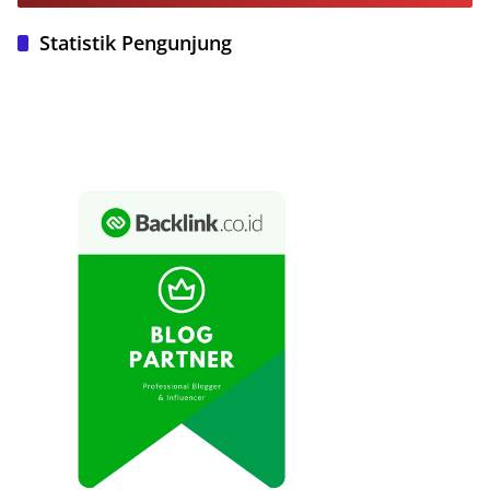
Statistik Pengunjung