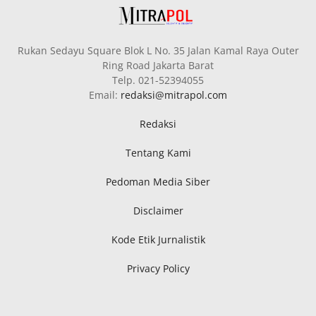
Rukan Sedayu Square Blok L No. 35 Jalan Kamal Raya Outer
Ring Road Jakarta Barat
Telp. 021-52394055
Email:
redaksi@mitrapol.com
Redaksi
Tentang Kami
Pedoman Media Siber
Disclaimer
Kode Etik Jurnalistik
Privacy Policy