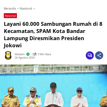
Beranda
Nasional
Nasional
Layani 60.000 Sambungan Rumah di 8
Kecamatan, SPAM Kota Bandar
Lampung Diresmikan Presiden
Jokowi
Madalin
3 Min Baca
26 Agustus 2024