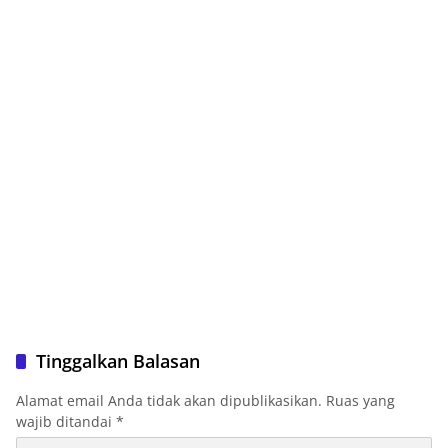
Tinggalkan Balasan
Alamat email Anda tidak akan dipublikasikan.
Ruas yang
wajib ditandai
*