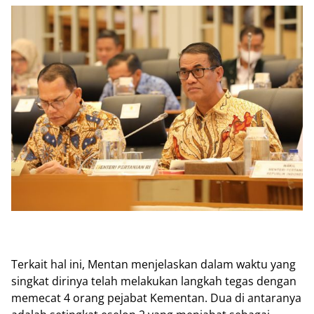
Terkait hal ini, Mentan menjelaskan dalam waktu yang
singkat dirinya telah melakukan langkah tegas dengan
memecat 4 orang pejabat Kementan. Dua di antaranya