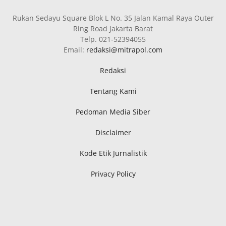
Rukan Sedayu Square Blok L No. 35 Jalan Kamal Raya Outer
Ring Road Jakarta Barat
Telp. 021-52394055
Email:
redaksi@mitrapol.com
Redaksi
Tentang Kami
Pedoman Media Siber
Disclaimer
Kode Etik Jurnalistik
Privacy Policy