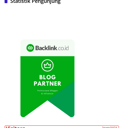
Statistik Pengunjung