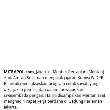
MITRAPOL.com,
Jakarta – Menteri Pertanian (Mentan)
Andi Amran Sulaiman mengajak jajaran Komisi IV DPR
RI untuk mensukseskan program cetak sawah yang
dikerjakan pemerintah dalam mewujudkan
swasembada pangan. Hal ini disampaikan Mentan saat
menghadiri rapat kerja perdana di Gedung Parlemen
Jakarta.