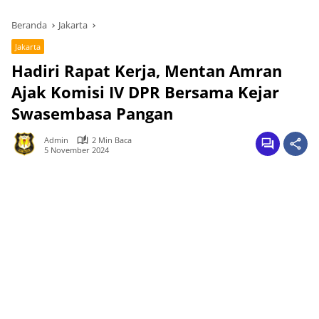
Beranda
Jakarta
Jakarta
Hadiri Rapat Kerja, Mentan Amran
Ajak Komisi IV DPR Bersama Kejar
Swasembasa Pangan
Admin
2 Min Baca
5 November 2024