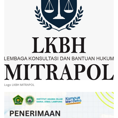
Logo LKBH MITRAPOL