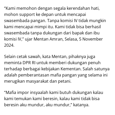
“Kami memohon dengan segala kerendahan hati,
mohon support ke depan untuk mencapai
swasembada pangan. Tanpa komisi IV tidak mungkin
kami mencapai mimpi itu. Kami tidak bisa berhasil
swasembada tanpa dukungan dari bapak dan ibu
komisi IV,” ujar Mentan Amran, Selasa, 5 November
2024.
Selain cetak sawah, kata Mentan, pihaknya juga
meminta DPR RI untuk memberi dukungan penuh
terhadap berbagai kebijakan Kementan. Salah satunya
adalah pemberantasan mafia pangan yang selama ini
merugikan masyarakat dan petani.
“Mafia impor insyaalah kami butuh dukungan kalau
kami temukan kami beresin, kalau kami tidak bisa
beresin aku mundur, aku mundur,” katanya.