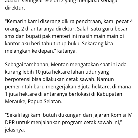
adalah setingkat eselon 2 yang menjabat sebagai
direktur.
“Kemarin kami diserang dikira pencitraan, kami pecat 4
orang, 2 di antaranya direktur. Salah satu guru besar
sms dan bupati pak menteri ini masih main main di
kantor aku beri tahu tutup buku. Sekarang kita
melangkah ke depan,” katanya.
Sebagai tambahan, Mentan mengatakan saat ini ada
kurang lebih 10 juta hektare lahan tidur yang
berpotensi bisa dilakukan cetak sawah. Namun
pemerintah baru mengerjakan 3 juta hektare, di mana
1 juta hektare di antaranya berlokasi di Kabupaten
Merauke, Papua Selatan.
“Sekali lagi kami butuh dukungan dari jajaran Komisi IV
DPR untuk menjalankan program cetak sawah ini,”
jelasnya.