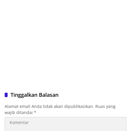
Tinggalkan Balasan
Alamat email Anda tidak akan dipublikasikan.
Ruas yang
wajib ditandai
*