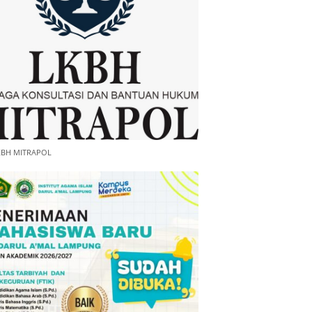
KBH MITRAPOL