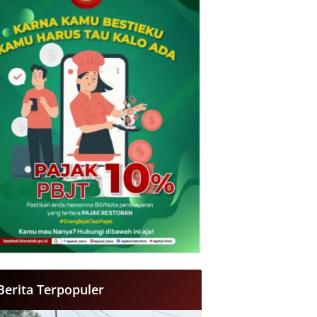
Berita Terpopuler