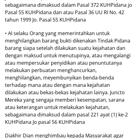
sebagaimana dimaksud dalam Pasal 372 KUHPidana jo
Pasal 55 KUHPidana dan atau Pasal 36 UU RI No. 42
tahun 1999 Jo. Pasal 55 KUHPidana
• AI selaku Orang yang memerintahkan untuk
menghilangkan barang bukti dikenakan Tindak Pidana
barang siapa setelah dilakukan suatu kejahatan dan
dengan maksud untuk menutupinya, atau mengalangi
atau mempersukar penyidikan atau penuntutanya
melakukan perbuatan menghancurkan,
menghilangkan, meyembunyikan benda-benda
terhadap mana atau dengan mana kejahatan
dilakukan atau bekas-bekas kejahatan lainya. Juncto
Mereka yang sengaja memberi kesempatan, sarana
atau keterangan untuk melakukan kejahatan,
sebagaimana dimaksud dalam pasal 221 ayat (1) ke-2
KUHPidana Jo pasal 56 KUHPidana
Diakhir Dian menghimbau kepada Masyarakat agar