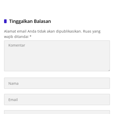
Tinggalkan Balasan
Alamat email Anda tidak akan dipublikasikan.
Ruas yang
wajib ditandai
*