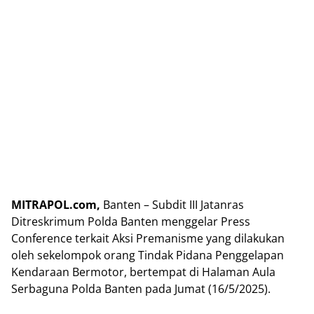
MITRAPOL.com,
Banten – Subdit III Jatanras
Ditreskrimum Polda Banten menggelar Press
Conference terkait Aksi Premanisme yang dilakukan
oleh sekelompok orang Tindak Pidana Penggelapan
Kendaraan Bermotor, bertempat di Halaman Aula
Serbaguna Polda Banten pada Jumat (16/5/2025).