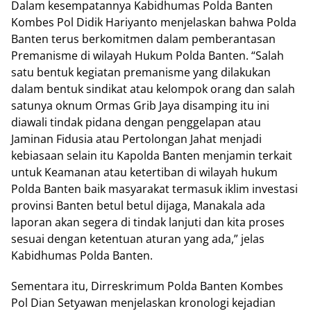
Dalam kesempatannya Kabidhumas Polda Banten
Kombes Pol Didik Hariyanto menjelaskan bahwa Polda
Banten terus berkomitmen dalam pemberantasan
Premanisme di wilayah Hukum Polda Banten. “Salah
satu bentuk kegiatan premanisme yang dilakukan
dalam bentuk sindikat atau kelompok orang dan salah
satunya oknum Ormas Grib Jaya disamping itu ini
diawali tindak pidana dengan penggelapan atau
Jaminan Fidusia atau Pertolongan Jahat menjadi
kebiasaan selain itu Kapolda Banten menjamin terkait
untuk Keamanan atau ketertiban di wilayah hukum
Polda Banten baik masyarakat termasuk iklim investasi
provinsi Banten betul betul dijaga, Manakala ada
laporan akan segera di tindak lanjuti dan kita proses
sesuai dengan ketentuan aturan yang ada,” jelas
Kabidhumas Polda Banten.
Sementara itu, Dirreskrimum Polda Banten Kombes
Pol Dian Setyawan menjelaskan kronologi kejadian