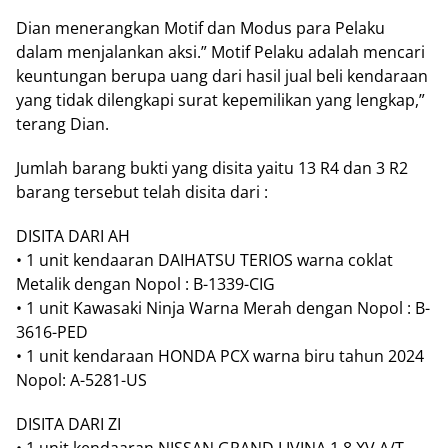
Dian menerangkan Motif dan Modus para Pelaku
dalam menjalankan aksi.” Motif Pelaku adalah mencari
keuntungan berupa uang dari hasil jual beli kendaraan
yang tidak dilengkapi surat kepemilikan yang lengkap,”
terang Dian.
Jumlah barang bukti yang disita yaitu 13 R4 dan 3 R2
barang tersebut telah disita dari :
DISITA DARI AH
• 1 unit kendaaran DAIHATSU TERIOS warna coklat
Metalik dengan Nopol : B-1339-CIG
• 1 unit Kawasaki Ninja Warna Merah dengan Nopol : B-
3616-PED
• 1 unit kendaraan HONDA PCX warna biru tahun 2024
Nopol: A-5281-US
DISITA DARI ZI