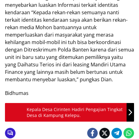
menyebarkan luaskan Informasi terkait identitas
kendaraan “Kepada rekan-rekan semuanya nanti
terkait identitas kendaraan saya akan berikan rekan-
rekan media Mohon bantuannya untuk
memperluaskan dari masyarakat yang merasa
kehilangan mobil-mobil ini tuh bisa berkoordinasi
dengan Ditreskrimum Polda Banten karena dari semua
unit ini baru satu yang ditemukan pemiliknya yaitu
yang Daihatsu Terios ini dari leasing Mandiri Utama
Finance yang lainnya masih belum bertunas untuk
membantu menyebar luaskan,” pungkas Dian.
Bidhumas
Kepala Desa Cirinten Hadiri Pengajian Tingkat
Desa di Kampung Kelepu.