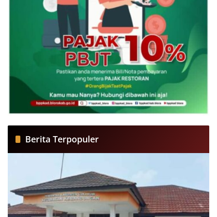
Berita Terpopuler