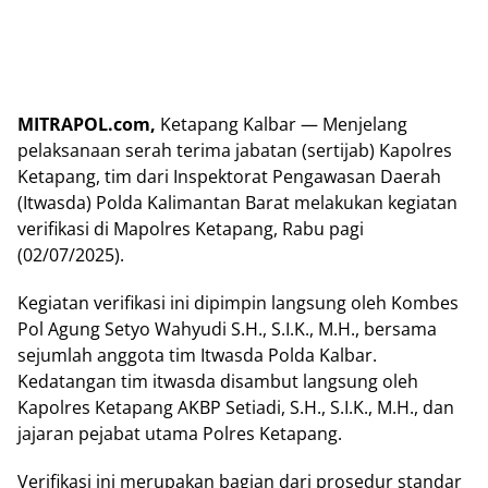
MITRAPOL.com,
Ketapang Kalbar — Menjelang
pelaksanaan serah terima jabatan (sertijab) Kapolres
Ketapang, tim dari Inspektorat Pengawasan Daerah
(Itwasda) Polda Kalimantan Barat melakukan kegiatan
verifikasi di Mapolres Ketapang, Rabu pagi
(02/07/2025).
Kegiatan verifikasi ini dipimpin langsung oleh Kombes
Pol Agung Setyo Wahyudi S.H., S.I.K., M.H., bersama
sejumlah anggota tim Itwasda Polda Kalbar.
Kedatangan tim itwasda disambut langsung oleh
Kapolres Ketapang AKBP Setiadi, S.H., S.I.K., M.H., dan
jajaran pejabat utama Polres Ketapang.
Verifikasi ini merupakan bagian dari prosedur standar