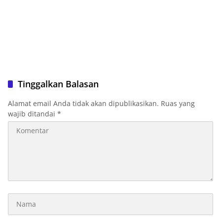
Tinggalkan Balasan
Alamat email Anda tidak akan dipublikasikan.
Ruas yang
wajib ditandai
*