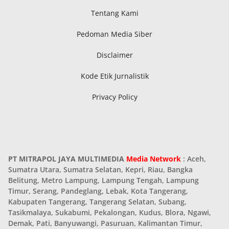
Tentang Kami
Pedoman Media Siber
Disclaimer
Kode Etik Jurnalistik
Privacy Policy
PT MITRAPOL JAYA MULTIMEDIA
Media Network
: Aceh,
Sumatra Utara, Sumatra Selatan, Kepri, Riau, Bangka
Belitung, Metro Lampung, Lampung Tengah, Lampung
Timur, Serang, Pandeglang, Lebak, Kota Tangerang,
Kabupaten Tangerang, Tangerang Selatan, Subang,
Tasikmalaya, Sukabumi, Pekalongan, Kudus, Blora, Ngawi,
Demak, Pati, Banyuwangi, Pasuruan, Kalimantan Timur,