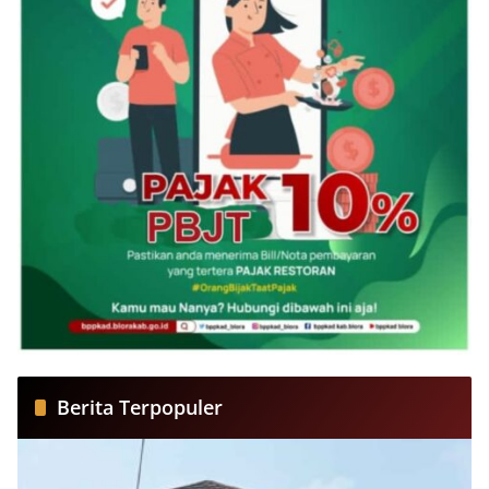
Berita Terpopuler