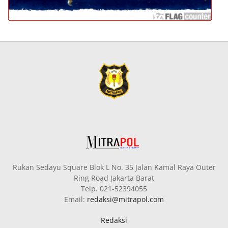
Rukan Sedayu Square Blok L No. 35 Jalan Kamal Raya Outer
Ring Road Jakarta Barat
Telp. 021-52394055
Email:
redaksi@mitrapol.com
Redaksi