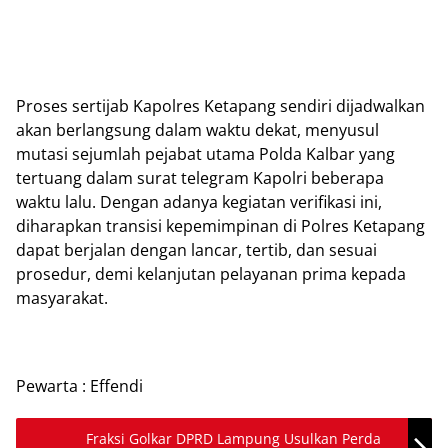
Proses sertijab Kapolres Ketapang sendiri dijadwalkan
akan berlangsung dalam waktu dekat, menyusul
mutasi sejumlah pejabat utama Polda Kalbar yang
tertuang dalam surat telegram Kapolri beberapa
waktu lalu. Dengan adanya kegiatan verifikasi ini,
diharapkan transisi kepemimpinan di Polres Ketapang
dapat berjalan dengan lancar, tertib, dan sesuai
prosedur, demi kelanjutan pelayanan prima kepada
masyarakat.
Pewarta : Effendi
Fraksi Golkar DPRD Lampung Usulkan Perda