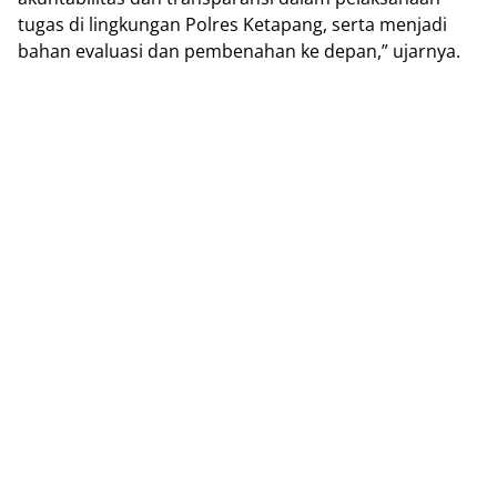
tugas di lingkungan Polres Ketapang, serta menjadi
bahan evaluasi dan pembenahan ke depan,” ujarnya.