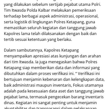
yang dilakukan sebelum sertijab pejabat utama Polri.
Tim Itwasda Polda Kalbar melakukan pemeriksaan
terhadap berbagai aspek administrasi, operasional,
serta logistik di lingkungan Polres Ketapang, guna
memastikan seluruh kegiatan dan tanggung jawab
Kapolres lama telah dilaksanakan dengan baik dan
tertib sesuai ketentuan yang berlaku.
Dalam sambutannya, Kapolres Ketapang
menyampaikan apresiasi atas kunjungan dan arahan
dari tim Itwasda. Ia juga menegaskan bahwa Polres
Ketapang siap memberikan data dan informasi yang
dibutuhkan dalam proses verifikasi ini. “ Verifikasi ini
bertujuan menjamin kebenaran dan kelengkapan data,
baik administrasi maupun inventaris, Fokus utamanya
adalah pada kesesuaian data aset dan tanggung jawab
pejabat lama, termasuk pengecekan barang inventaris
dinas. Kegiatan ini sangat penting untuk menjamin
akuntabilitas dan transparansi dalam pelaksanaan