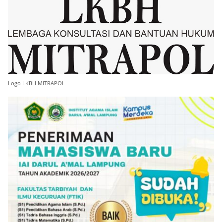
Logo LKBH MITRAPOL