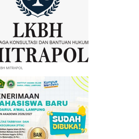
KBH MITRAPOL