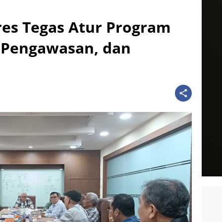
es Tegas Atur Program
, Pengawasan, dan