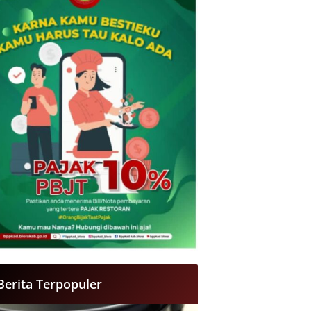
Berita Terpopuler