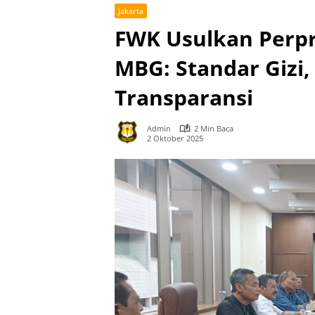
Jakarta
FWK Usulkan Perpr
MBG: Standar Gizi
Transparansi
Admin
2 Min Baca
2 Oktober 2025