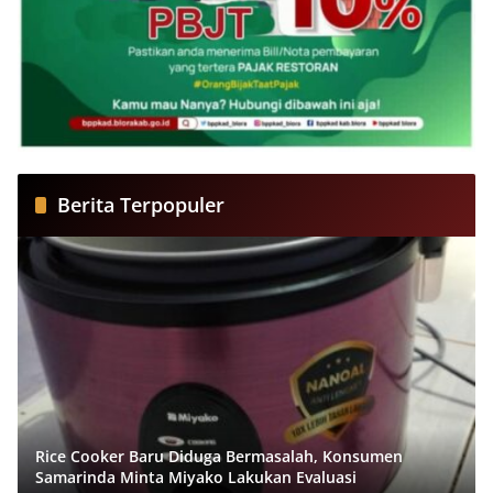
Berita Terpopuler
Rice Cooker Baru Diduga Bermasalah, Konsumen
Samarinda Minta Miyako Lakukan Evaluasi