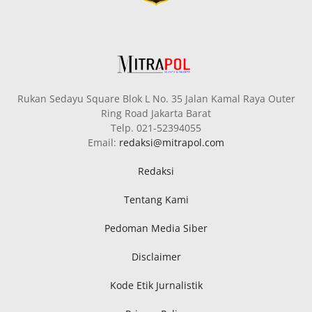
Rukan Sedayu Square Blok L No. 35 Jalan Kamal Raya Outer
Ring Road Jakarta Barat
Telp. 021-52394055
Email:
redaksi@mitrapol.com
Redaksi
Tentang Kami
Pedoman Media Siber
Disclaimer
Kode Etik Jurnalistik