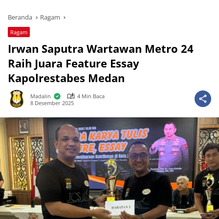
Beranda
Ragam
Ragam
Irwan Saputra Wartawan Metro 24
Raih Juara Feature Essay
Kapolrestabes Medan
Madalin
4 Min Baca
8 Desember 2025