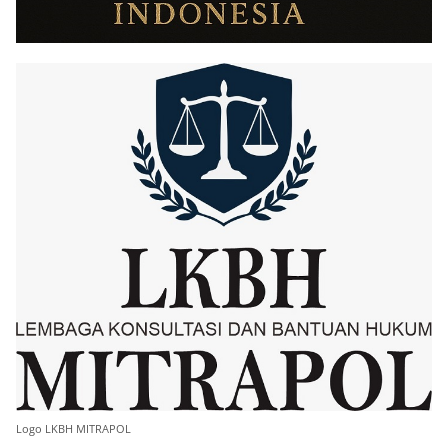
Logo LKBH MITRAPOL