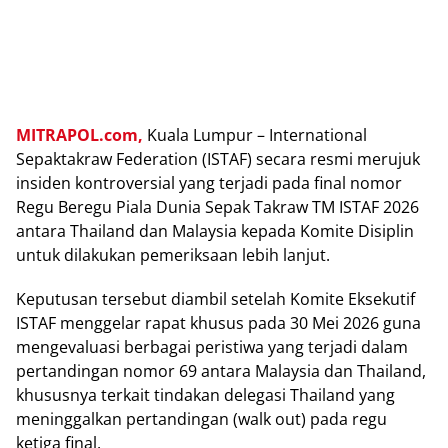
MITRAPOL.com,
Kuala Lumpur – International
Sepaktakraw Federation (ISTAF) secara resmi merujuk
insiden kontroversial yang terjadi pada final nomor
Regu Beregu Piala Dunia Sepak Takraw TM ISTAF 2026
antara Thailand dan Malaysia kepada Komite Disiplin
untuk dilakukan pemeriksaan lebih lanjut.
Keputusan tersebut diambil setelah Komite Eksekutif
ISTAF menggelar rapat khusus pada 30 Mei 2026 guna
mengevaluasi berbagai peristiwa yang terjadi dalam
pertandingan nomor 69 antara Malaysia dan Thailand,
khususnya terkait tindakan delegasi Thailand yang
meninggalkan pertandingan (walk out) pada regu
ketiga final.