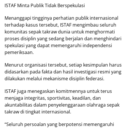
ISTAF Minta Publik Tidak Berspekulasi
Menanggapi tingginya perhatian publik internasional
terhadap kasus tersebut, ISTAF mengimbau seluruh
komunitas sepak takraw dunia untuk menghormati
proses disiplin yang sedang berjalan dan menghindari
spekulasi yang dapat memengaruhi independensi
pemeriksaan.
Menurut organisasi tersebut, setiap kesimpulan harus
didasarkan pada fakta dan hasil investigasi resmi yang
dilakukan melalui mekanisme disiplin federasi.
ISTAF juga menegaskan komitmennya untuk terus
menjaga integritas, sportivitas, keadilan, dan
akuntabilitas dalam penyelenggaraan olahraga sepak
takraw di tingkat internasional.
“Seluruh persoalan yang berpotensi memengaruhi