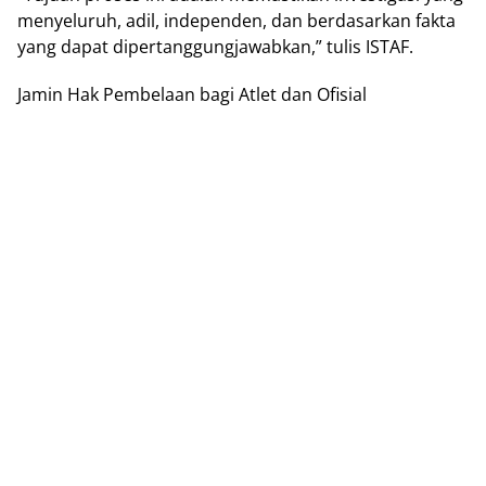
menyeluruh, adil, independen, dan berdasarkan fakta
yang dapat dipertanggungjawabkan,” tulis ISTAF.
Jamin Hak Pembelaan bagi Atlet dan Ofisial