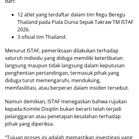
dari:
12 atlet yang terdaftar dalam tim Regu Beregu
Thailand pada Piala Dunia Sepak Takraw TM ISTAF
2026.
3 ofisial tim Thailand.
Menurut ISTAF, pemeriksaan dilakukan terhadap
seluruh individu yang diduga memiliki keterlibatan
langsung maupun tidak langsung dalam keputusan
penghentian pertandingan, termasuk pihak yang
diduga turut memengaruhi, mendukung,
memfasilitasi, atau berperan dalam insiden tersebut.
Namun demikian, ISTAF menegaskan bahwa rujukan
kepada Komite Disiplin bukan berarti telah terjadi
pelanggaran atau penetapan kesalahan terhadap
pihak yang diperiksa.
“Tujuan proses ini adalah memastikan investigasi yang