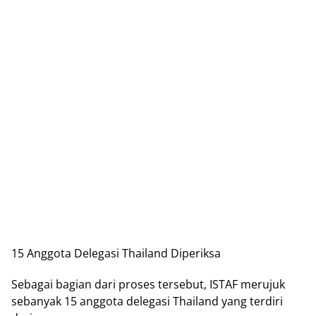
15 Anggota Delegasi Thailand Diperiksa
Sebagai bagian dari proses tersebut, ISTAF merujuk
sebanyak 15 anggota delegasi Thailand yang terdiri