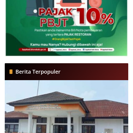
Berita Terpopuler