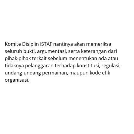
Komite Disiplin ISTAF nantinya akan memeriksa
seluruh bukti, argumentasi, serta keterangan dari
pihak-pihak terkait sebelum menentukan ada atau
tidaknya pelanggaran terhadap konstitusi, regulasi,
undang-undang permainan, maupun kode etik
organisasi.