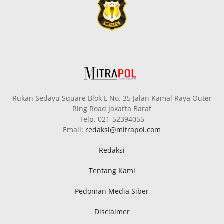
Rukan Sedayu Square Blok L No. 35 Jalan Kamal Raya Outer
Ring Road Jakarta Barat
Telp. 021-52394055
Email:
redaksi@mitrapol.com
Redaksi
Tentang Kami
Pedoman Media Siber
Disclaimer