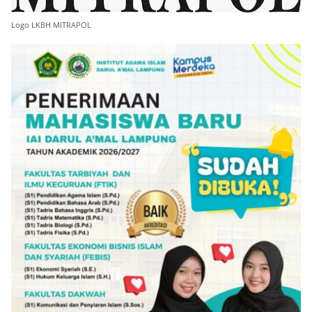
Logo LKBH MITRAPOL