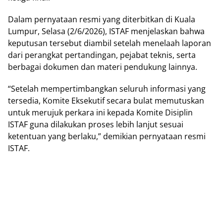
Dalam pernyataan resmi yang diterbitkan di Kuala
Lumpur, Selasa (2/6/2026), ISTAF menjelaskan bahwa
keputusan tersebut diambil setelah menelaah laporan
dari perangkat pertandingan, pejabat teknis, serta
berbagai dokumen dan materi pendukung lainnya.
“Setelah mempertimbangkan seluruh informasi yang
tersedia, Komite Eksekutif secara bulat memutuskan
untuk merujuk perkara ini kepada Komite Disiplin
ISTAF guna dilakukan proses lebih lanjut sesuai
ketentuan yang berlaku,” demikian pernyataan resmi
ISTAF.