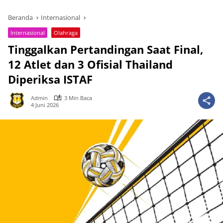
Beranda
Internasional
Internasional
Olahraga
Tinggalkan Pertandingan Saat Final,
12 Atlet dan 3 Ofisial Thailand
Diperiksa ISTAF
Admin
3 Min Baca
4 Juni 2026