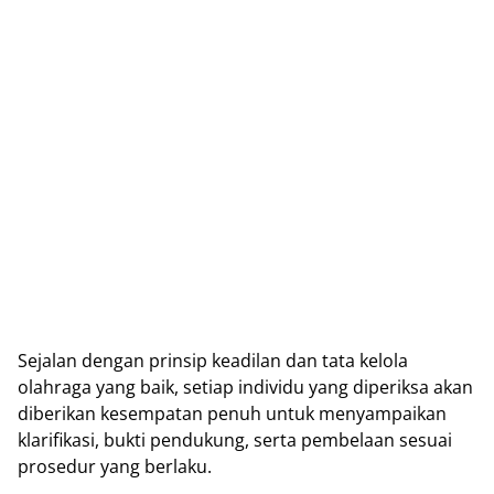
Sejalan dengan prinsip keadilan dan tata kelola
olahraga yang baik, setiap individu yang diperiksa akan
diberikan kesempatan penuh untuk menyampaikan
klarifikasi, bukti pendukung, serta pembelaan sesuai
prosedur yang berlaku.