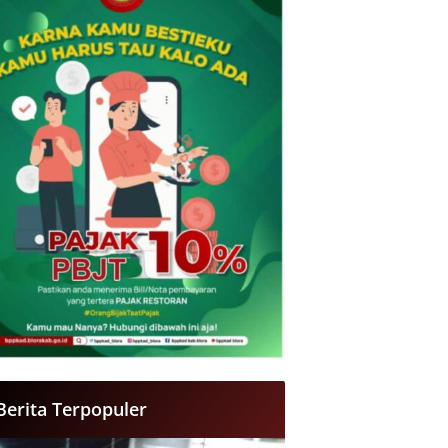
Berita Terpopuler