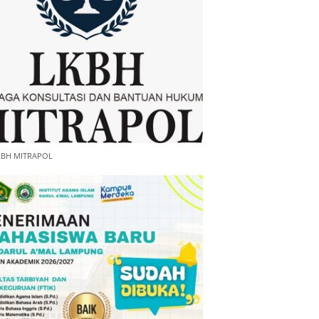
KBH MITRAPOL