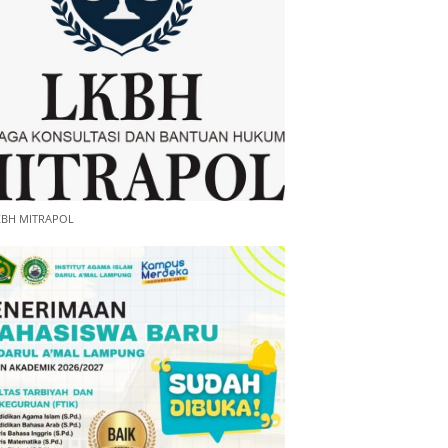
KBH MITRAPOL