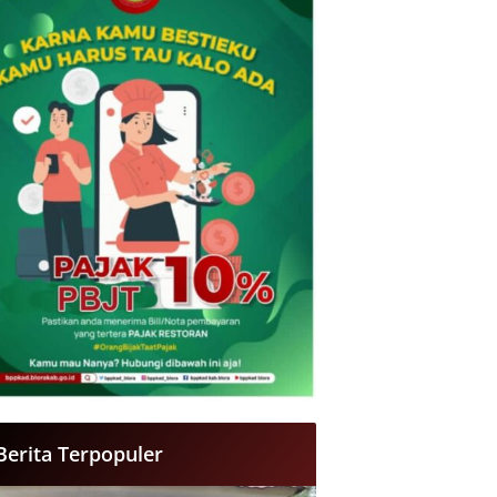
Berita Terpopuler