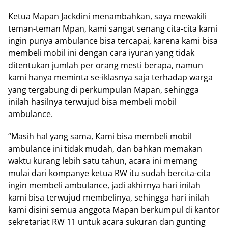
Ketua Mapan Jackdini menambahkan, saya mewakili
teman-teman Mpan, kami sangat senang cita-cita kami
ingin punya ambulance bisa tercapai, karena kami bisa
membeli mobil ini dengan cara iyuran yang tidak
ditentukan jumlah per orang mesti berapa, namun
kami hanya meminta se-iklasnya saja terhadap warga
yang tergabung di perkumpulan Mapan, sehingga
inilah hasilnya terwujud bisa membeli mobil
ambulance.
“Masih hal yang sama, Kami bisa membeli mobil
ambulance ini tidak mudah, dan bahkan memakan
waktu kurang lebih satu tahun, acara ini memang
mulai dari kompanye ketua RW itu sudah bercita-cita
ingin membeli ambulance, jadi akhirnya hari inilah
kami bisa terwujud membelinya, sehingga hari inilah
kami disini semua anggota Mapan berkumpul di kantor
sekretariat RW 11 untuk acara sukuran dan gunting