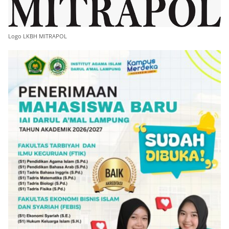
Logo LKBH MITRAPOL