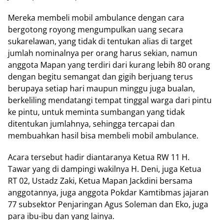
Mereka membeli mobil ambulance dengan cara
bergotong royong mengumpulkan uang secara
sukarelawan, yang tidak di tentukan alias di target
jumlah nominalnya per orang harus sekian, namun
anggota Mapan yang terdiri dari kurang lebih 80 orang
dengan begitu semangat dan gigih berjuang terus
berupaya setiap hari maupun minggu juga bualan,
berkeliling mendatangi tempat tinggal warga dari pintu
ke pintu, untuk meminta sumbangan yang tidak
ditentukan jumlahnya, sehingga tercapai dan
membuahkan hasil bisa membeli mobil ambulance.
Acara tersebut hadir diantaranya Ketua RW 11 H.
Tawar yang di dampingi wakilnya H. Deni, juga Ketua
RT 02, Ustadz Zaki, Ketua Mapan Jackdini bersama
anggotannya, juga anggota Pokdar Kamtibmas jajaran
77 subsektor Penjaringan Agus Soleman dan Eko, juga
para ibu-ibu dan yang lainya.