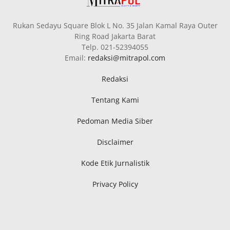
Rukan Sedayu Square Blok L No. 35 Jalan Kamal Raya Outer
Ring Road Jakarta Barat
Telp. 021-52394055
Email:
redaksi@mitrapol.com
Redaksi
Tentang Kami
Pedoman Media Siber
Disclaimer
Kode Etik Jurnalistik
Privacy Policy