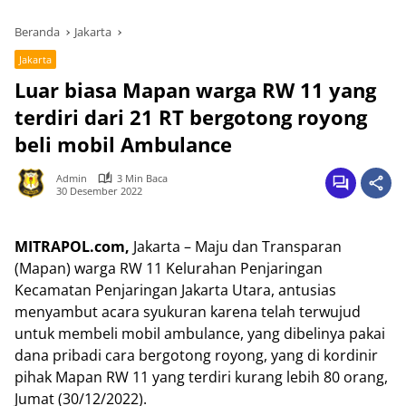
Beranda
Jakarta
Jakarta
Luar biasa Mapan warga RW 11 yang
terdiri dari 21 RT bergotong royong
beli mobil Ambulance
Admin
3 Min Baca
30 Desember 2022
MITRAPOL.com,
Jakarta – Maju dan Transparan
(Mapan) warga RW 11 Kelurahan Penjaringan
Kecamatan Penjaringan Jakarta Utara, antusias
menyambut acara syukuran karena telah terwujud
untuk membeli mobil ambulance, yang dibelinya pakai
dana pribadi cara bergotong royong, yang di kordinir
pihak Mapan RW 11 yang terdiri kurang lebih 80 orang,
Jumat (30/12/2022).