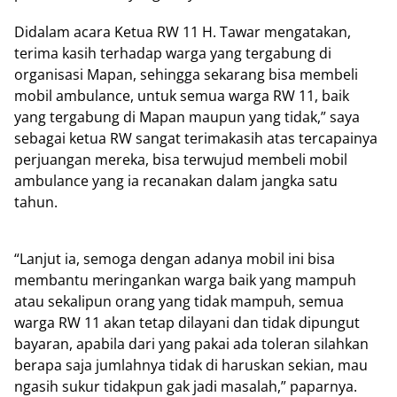
Didalam acara Ketua RW 11 H. Tawar mengatakan,
terima kasih terhadap warga yang tergabung di
organisasi Mapan, sehingga sekarang bisa membeli
mobil ambulance, untuk semua warga RW 11, baik
yang tergabung di Mapan maupun yang tidak,” saya
sebagai ketua RW sangat terimakasih atas tercapainya
perjuangan mereka, bisa terwujud membeli mobil
ambulance yang ia recanakan dalam jangka satu
tahun.
“Lanjut ia, semoga dengan adanya mobil ini bisa
membantu meringankan warga baik yang mampuh
atau sekalipun orang yang tidak mampuh, semua
warga RW 11 akan tetap dilayani dan tidak dipungut
bayaran, apabila dari yang pakai ada toleran silahkan
berapa saja jumlahnya tidak di haruskan sekian, mau
ngasih sukur tidakpun gak jadi masalah,” paparnya.