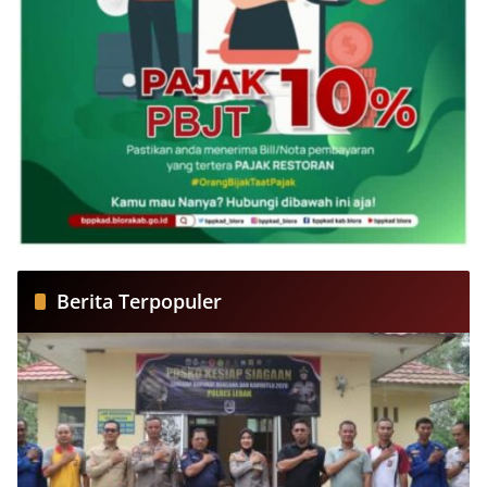
Berita Terpopuler