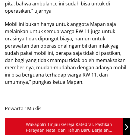
pita, bahwa ambulance ini sudah bisa untuk di
operasikan,” ujarnya
Mobil ini bukan hanya untuk anggota Mapan saja
melainkan untuk semua warga RW 11 juga untuk
orasinya tidak dipungut biaya, namun untuk
perawatan dan operasional ngambil dari infak yag
sudah pakai mobil ini, berapa saja tidak di pastikan,
dan bagi yang tidak mampu tidak boleh memaksakan
memberinya, mudah-mudahan dengan adanya mobil
ini bisa berguana terhadap warga RW 11, dan
umumnya,” pungkas ketua Mapan.
Pewarta : Muklis
Wakapolri Tinjau Gereja Katedral, Pastikan
Perayaan Natal dan Tahun Baru Berjalan