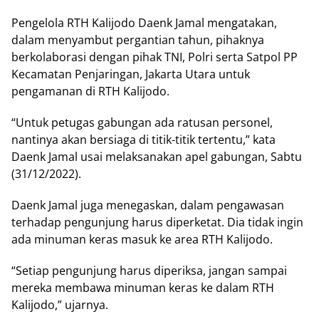
Pengelola RTH Kalijodo Daenk Jamal mengatakan,
dalam menyambut pergantian tahun, pihaknya
berkolaborasi dengan pihak TNI, Polri serta Satpol PP
Kecamatan Penjaringan, Jakarta Utara untuk
pengamanan di RTH Kalijodo.
“Untuk petugas gabungan ada ratusan personel,
nantinya akan bersiaga di titik-titik tertentu,” kata
Daenk Jamal usai melaksanakan apel gabungan, Sabtu
(31/12/2022).
Daenk Jamal juga menegaskan, dalam pengawasan
terhadap pengunjung harus diperketat. Dia tidak ingin
ada minuman keras masuk ke area RTH Kalijodo.
“Setiap pengunjung harus diperiksa, jangan sampai
mereka membawa minuman keras ke dalam RTH
Kalijodo,” ujarnya.