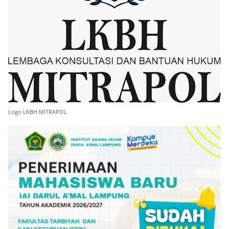
Logo LKBH MITRAPOL