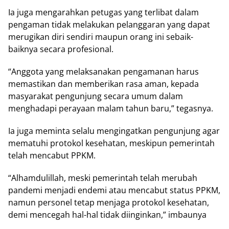
Ia juga mengarahkan petugas yang terlibat dalam
pengaman tidak melakukan pelanggaran yang dapat
merugikan diri sendiri maupun orang ini sebaik-
baiknya secara profesional.
“Anggota yang melaksanakan pengamanan harus
memastikan dan memberikan rasa aman, kepada
masyarakat pengunjung secara umum dalam
menghadapi perayaan malam tahun baru,” tegasnya.
Ia juga meminta selalu mengingatkan pengunjung agar
mematuhi protokol kesehatan, meskipun pemerintah
telah mencabut PPKM.
“Alhamdulillah, meski pemerintah telah merubah
pandemi menjadi endemi atau mencabut status PPKM,
namun personel tetap menjaga protokol kesehatan,
demi mencegah hal-hal tidak diinginkan,” imbaunya