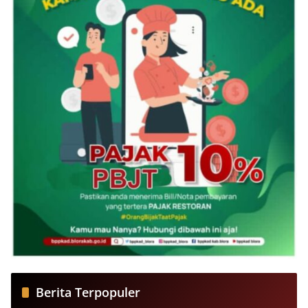
Berita Terpopuler