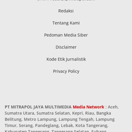
Redaksi
Tentang Kami
Pedoman Media Siber
Disclaimer
Kode Etik Jurnalistik
Privacy Policy
PT MITRAPOL JAYA MULTIMEDIA
Media Network
: Aceh,
Sumatra Utara, Sumatra Selatan, Kepri, Riau, Bangka
Belitung, Metro Lampung, Lampung Tengah, Lampung
Timur, Serang, Pandeglang, Lebak, Kota Tangerang,
Kabupaten Tangerang, Tangerang Selatan, Subang,