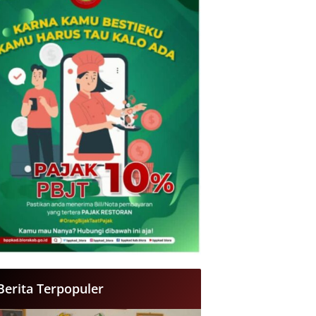
Berita Terpopuler