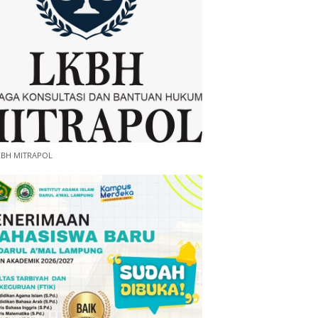
KBH MITRAPOL