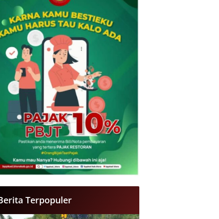
Berita Terpopuler