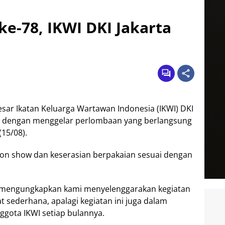
e-78, IKWI DKI Jakarta
esar Ikatan Keluarga Wartawan Indonesia (IKWI) DKI
, dengan menggelar perlombaan yang berlangsung
(15/08).
hion show dan keserasian berpakaian sesuai dengan
ty mengungkapkan kami menyelenggarakan kegiatan
 sederhana, apalagi kegiatan ini juga dalam
ggota IKWI setiap bulannya.