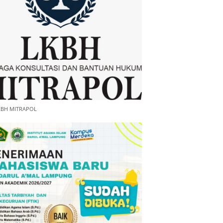
KBH MITRAPOL