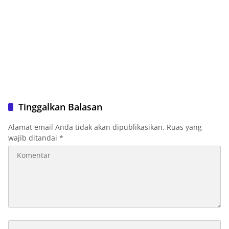
Tinggalkan Balasan
Alamat email Anda tidak akan dipublikasikan.
Ruas yang
wajib ditandai
*