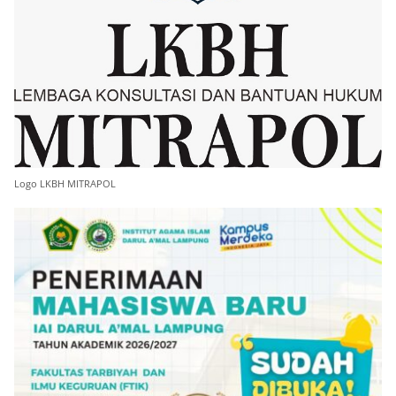
Logo LKBH MITRAPOL