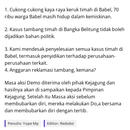
1. Cukong-cukong kaya raya keruk timah di Babel, 70
ribu warga Babel masih hidup dalam kemiskinan.
2. Kasus tambang timah di Bangka Belitung tidak boleh
dijadikan bahan politik.
3. Kami mendesak penyelesaian semua kasus timah di
Babel, termasuk penyidikan terhadap perusahaan-
perusahaan terkait.
4. Anggaran reklamasi tambang, kemana?
Masa aksi Demo diterima oleh pihak Kejagung dan
hasilnya akan di sampaikan kepada Pimpinan
Kejagung. Setelah itu Massa aksi sebelum
membubarkan diri, mereka melakukan Do,a bersama
dan membubarkan diri dengan tertib.
Penulis: Yape Mp
Editor: Redaksi