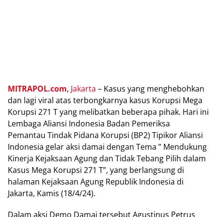
MITRAPOL.com
,
Jakarta
– Kasus yang menghebohkan
dan lagi viral atas terbongkarnya kasus Korupsi Mega
Korupsi 271 T yang melibatkan beberapa pihak. Hari ini
Lembaga Aliansi Indonesia Badan Pemeriksa
Pemantau Tindak Pidana Korupsi (BP2) Tipikor Aliansi
Indonesia gelar aksi damai dengan Tema ” Mendukung
Kinerja Kejaksaan Agung dan Tidak Tebang Pilih dalam
Kasus Mega Korupsi 271 T”, yang berlangsung di
halaman Kejaksaan Agung Republik Indonesia di
Jakarta, Kamis (18/4/24).
Dalam aksi Demo Damai tersebut Agustinus Petrus