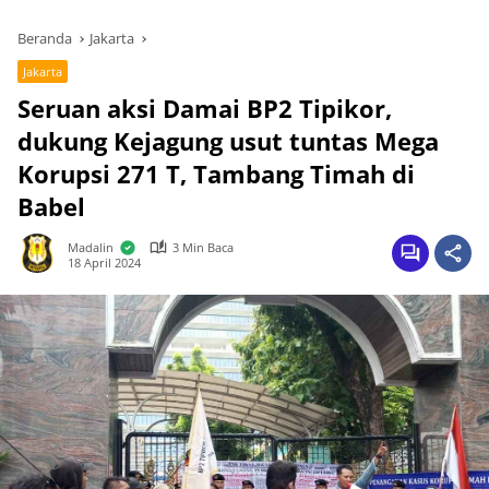
Beranda
Jakarta
Jakarta
Seruan aksi Damai BP2 Tipikor,
dukung Kejagung usut tuntas Mega
Korupsi 271 T, Tambang Timah di
Babel
Madalin
3 Min Baca
18 April 2024