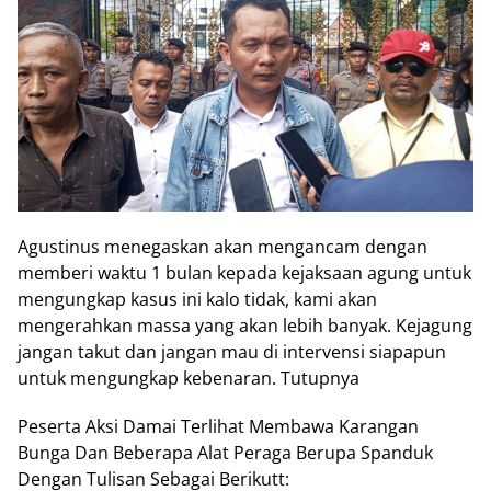
Agustinus menegaskan akan mengancam dengan
memberi waktu 1 bulan kepada kejaksaan agung untuk
mengungkap kasus ini kalo tidak, kami akan
mengerahkan massa yang akan lebih banyak. Kejagung
jangan takut dan jangan mau di intervensi siapapun
untuk mengungkap kebenaran. Tutupnya
Peserta Aksi Damai Terlihat Membawa Karangan
Bunga Dan Beberapa Alat Peraga Berupa Spanduk
Dengan Tulisan Sebagai Berikutt: