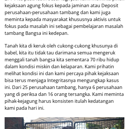
kejaksaan agung fokus kepada jaminan atau Deposit
perusahaan-perusahaan tambang dan kami juga
meminta kepada masyarakat khususnya aktivis untuk
fokus pada masalah ini sebagai pembelajaran masalah
tambang Bangsa ini kedepan.
Tanah kita di keruk oleh cukong-cukong khusunya di
babel, kita itu tidak tau darimana semua mengeruk
menggali tanah bangsa kita sementara 70 ribu hidup
dalam kondisi miskin dan kelaparan. Kami prihatin
melihat kondisi ini dan kami percaya pihak kejaksaan
bisa terus menjaga Integritasnya mengungkap kasus
ini. Dari 25 perusahaan tambang, hanya 6 perusahaan
yang di periksa dan 16 orang tersangka. Kami meminta
pihak-kejagung harus konsisten itulah kedatangan
kami pada hari ini.