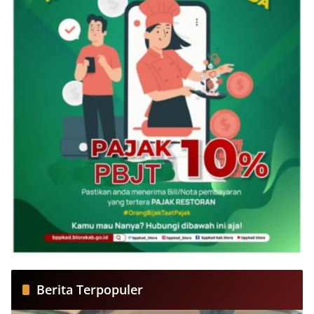
Berita Terpopuler