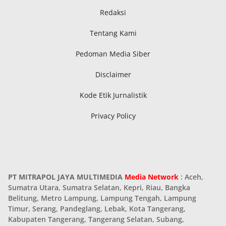
Redaksi
Tentang Kami
Pedoman Media Siber
Disclaimer
Kode Etik Jurnalistik
Privacy Policy
PT MITRAPOL JAYA MULTIMEDIA
Media Network
: Aceh,
Sumatra Utara, Sumatra Selatan, Kepri, Riau, Bangka
Belitung, Metro Lampung, Lampung Tengah, Lampung
Timur, Serang, Pandeglang, Lebak, Kota Tangerang,
Kabupaten Tangerang, Tangerang Selatan, Subang,