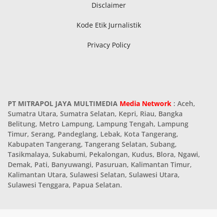
Disclaimer
Kode Etik Jurnalistik
Privacy Policy
PT MITRAPOL JAYA MULTIMEDIA
Media Network
: Aceh,
Sumatra Utara, Sumatra Selatan, Kepri, Riau, Bangka
Belitung, Metro Lampung, Lampung Tengah, Lampung
Timur, Serang, Pandeglang, Lebak, Kota Tangerang,
Kabupaten Tangerang, Tangerang Selatan, Subang,
Tasikmalaya, Sukabumi, Pekalongan, Kudus, Blora, Ngawi,
Demak, Pati, Banyuwangi, Pasuruan, Kalimantan Timur,
Kalimantan Utara, Sulawesi Selatan, Sulawesi Utara,
Sulawesi Tenggara, Papua Selatan.