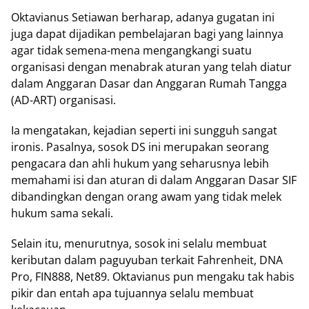
Oktavianus Setiawan berharap, adanya gugatan ini
juga dapat dijadikan pembelajaran bagi yang lainnya
agar tidak semena-mena mengangkangi suatu
organisasi dengan menabrak aturan yang telah diatur
dalam Anggaran Dasar dan Anggaran Rumah Tangga
(AD-ART) organisasi.
Ia mengatakan, kejadian seperti ini sungguh sangat
ironis. Pasalnya, sosok DS ini merupakan seorang
pengacara dan ahli hukum yang seharusnya lebih
memahami isi dan aturan di dalam Anggaran Dasar SIF
dibandingkan dengan orang awam yang tidak melek
hukum sama sekali.
Selain itu, menurutnya, sosok ini selalu membuat
keributan dalam paguyuban terkait Fahrenheit, DNA
Pro, FIN888, Net89. Oktavianus pun mengaku tak habis
pikir dan entah apa tujuannya selalu membuat