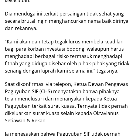
kekacauan.
Dia menduga ini terkait persaingan tidak sehat yang
secara brutal ingin menghancurkan nama baik dirinya
dan rekannya.
“Kami akan dan tetap tegak lurus membela keadilan
bagi para korban investasi bodong, walaupun harus
menghadapi berbagai risiko termasuk menghadapi
fitnah yang diduga disebar oleh pihak-pihak yang tidak
senang dengan kiprah kami selama ini,” tegasnya.
Saat dikonfirmasi via telepon, Ketua Dewan Pengawas
Paguyuban SIF (CHS) menyatakan bahwa pihaknya
telah menelusuri dan menanyakan kepada Ketua
Paguyuban terkait surat kuasa. Ternyata tidak pernah
dikeluarkan surat kuasa selain kepada Oktavianus
Setiawan & Rekan.
Ia menegaskan bahwa Paguyuban SIF tidak pernah