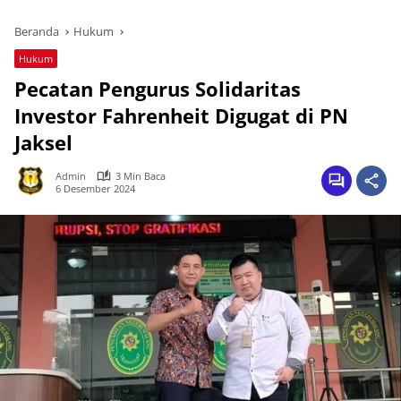
Beranda
Hukum
Hukum
Pecatan Pengurus Solidaritas
Investor Fahrenheit Digugat di PN
Jaksel
Admin
3 Min Baca
6 Desember 2024