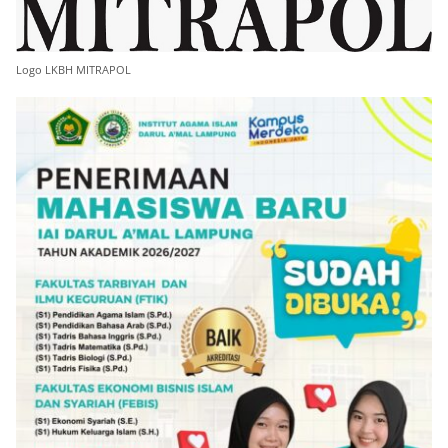
Logo LKBH MITRAPOL