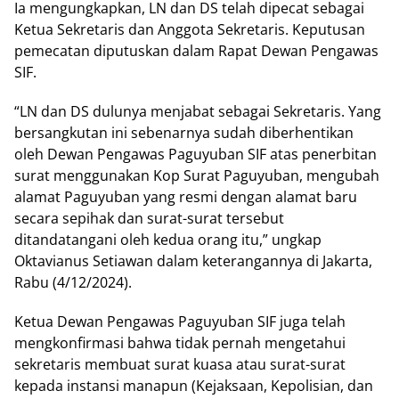
Ia mengungkapkan, LN dan DS telah dipecat sebagai
Ketua Sekretaris dan Anggota Sekretaris. Keputusan
pemecatan diputuskan dalam Rapat Dewan Pengawas
SIF.
“LN dan DS dulunya menjabat sebagai Sekretaris. Yang
bersangkutan ini sebenarnya sudah diberhentikan
oleh Dewan Pengawas Paguyuban SIF atas penerbitan
surat menggunakan Kop Surat Paguyuban, mengubah
alamat Paguyuban yang resmi dengan alamat baru
secara sepihak dan surat-surat tersebut
ditandatangani oleh kedua orang itu,” ungkap
Oktavianus Setiawan dalam keterangannya di Jakarta,
Rabu (4/12/2024).
Ketua Dewan Pengawas Paguyuban SIF juga telah
mengkonfirmasi bahwa tidak pernah mengetahui
sekretaris membuat surat kuasa atau surat-surat
kepada instansi manapun (Kejaksaan, Kepolisian, dan