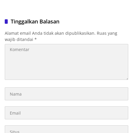
Tinggalkan Balasan
Alamat email Anda tidak akan dipublikasikan.
Ruas yang
wajib ditandai
*