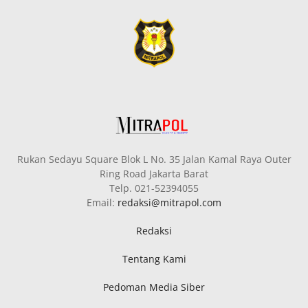
Rukan Sedayu Square Blok L No. 35 Jalan Kamal Raya Outer
Ring Road Jakarta Barat
Telp. 021-52394055
Email:
redaksi@mitrapol.com
Redaksi
Tentang Kami
Pedoman Media Siber