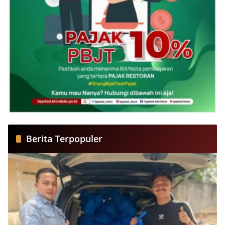
Berita Terpopuler