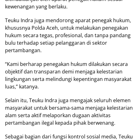
kewenangan yang berlaku.
Teuku Indra juga mendorong aparat penegak hukum,
khususnya Polda Aceh, untuk melakukan penegakan
hukum secara tegas, profesional, dan tanpa pandang
bulu terhadap setiap pelanggaran di sektor
pertambangan.
“Kami berharap penegakan hukum dilakukan secara
objektif dan transparan demi menjaga kelestarian
lingkungan serta melindungi kepentingan masyarakat
luas,” katanya.
Selain itu, Teuku Indra juga mengajak seluruh elemen
masyarakat untuk bersama-sama menjaga kelestarian
alam serta aktif melaporkan dugaan aktivitas
pertambangan ilegal kepada pihak berwenang.
Sebagai bagian dari fungsi kontrol sosial media, Teuku