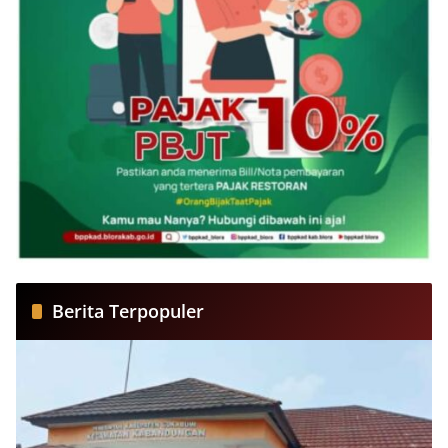
Berita Terpopuler