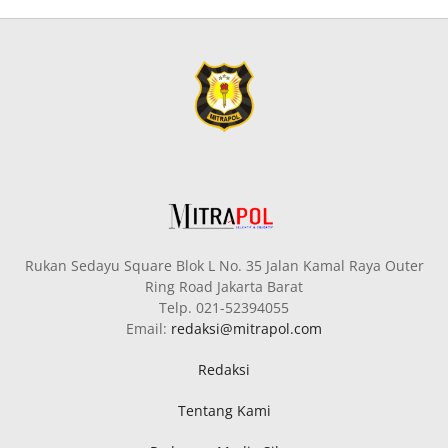
Rukan Sedayu Square Blok L No. 35 Jalan Kamal Raya Outer
Ring Road Jakarta Barat
Telp. 021-52394055
Email:
redaksi@mitrapol.com
Redaksi
Tentang Kami