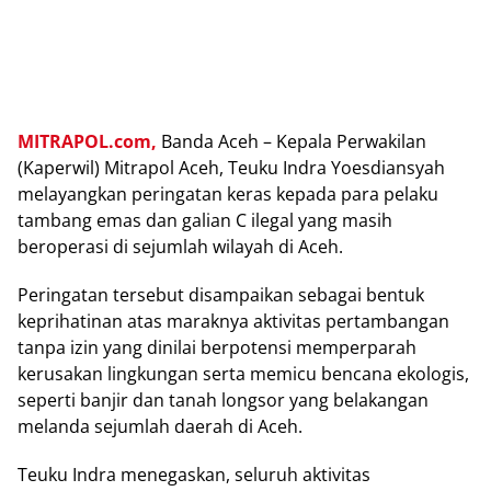
MITRAPOL.com,
Banda Aceh – Kepala Perwakilan
(Kaperwil) Mitrapol Aceh, Teuku Indra Yoesdiansyah
melayangkan peringatan keras kepada para pelaku
tambang emas dan galian C ilegal yang masih
beroperasi di sejumlah wilayah di Aceh.
Peringatan tersebut disampaikan sebagai bentuk
keprihatinan atas maraknya aktivitas pertambangan
tanpa izin yang dinilai berpotensi memperparah
kerusakan lingkungan serta memicu bencana ekologis,
seperti banjir dan tanah longsor yang belakangan
melanda sejumlah daerah di Aceh.
Teuku Indra menegaskan, seluruh aktivitas