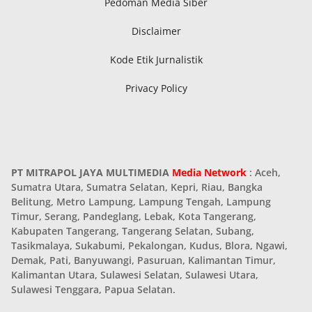
Pedoman Media Siber
Disclaimer
Kode Etik Jurnalistik
Privacy Policy
PT MITRAPOL JAYA MULTIMEDIA
Media Network
: Aceh,
Sumatra Utara, Sumatra Selatan, Kepri, Riau, Bangka
Belitung, Metro Lampung, Lampung Tengah, Lampung
Timur, Serang, Pandeglang, Lebak, Kota Tangerang,
Kabupaten Tangerang, Tangerang Selatan, Subang,
Tasikmalaya, Sukabumi, Pekalongan, Kudus, Blora, Ngawi,
Demak, Pati, Banyuwangi, Pasuruan, Kalimantan Timur,
Kalimantan Utara, Sulawesi Selatan, Sulawesi Utara,
Sulawesi Tenggara, Papua Selatan.