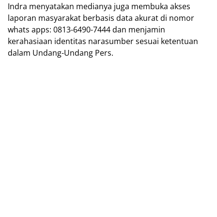
Indra menyatakan medianya juga membuka akses
laporan masyarakat berbasis data akurat di nomor
whats apps: 0813-6490-7444 dan menjamin
kerahasiaan identitas narasumber sesuai ketentuan
dalam Undang-Undang Pers.