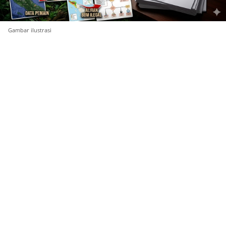
Gambar ilustrasi