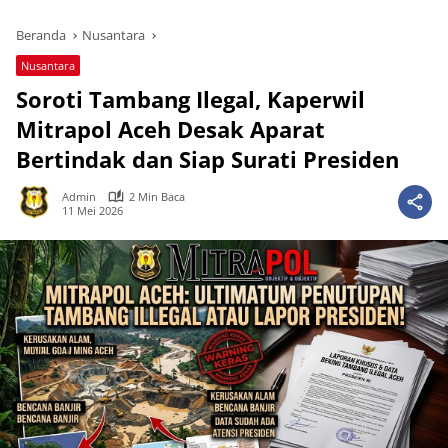
Beranda
Nusantara
Nusantara
Soroti Tambang Ilegal, Kaperwil
Mitrapol Aceh Desak Aparat
Bertindak dan Siap Surati Presiden
Admin
2 Min Baca
11 Mei 2026