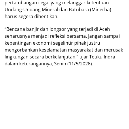
pertambangan ilegal yang melanggar ketentuan
Undang-Undang Mineral dan Batubara (Minerba)
harus segera dihentikan.
“Bencana banjir dan longsor yang terjadi di Aceh
seharusnya menjadi refleksi bersama. Jangan sampai
kepentingan ekonomi segelintir pihak justru
mengorbankan keselamatan masyarakat dan merusak
lingkungan secara berkelanjutan,” ujar Teuku Indra
dalam keterangannya, Senin (11/5/2026).