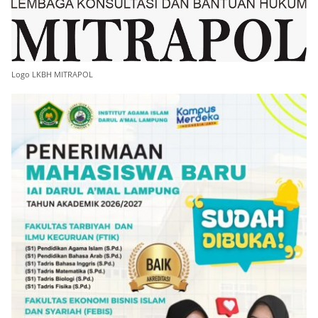
Logo LKBH MITRAPOL