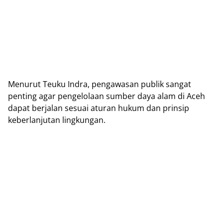
Menurut Teuku Indra, pengawasan publik sangat
penting agar pengelolaan sumber daya alam di Aceh
dapat berjalan sesuai aturan hukum dan prinsip
keberlanjutan lingkungan.