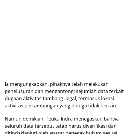
Ia mengungkapkan, pihaknya telah melakukan
penelusuran dan mengantongi sejumlah data terkait
dugaan aktivitas tambang ilegal, termasuk lokasi
aktivitas pertambangan yang diduga tidak berizin.
Namun demikian, Teuku Indra menegaskan bahwa
seluruh data tersebut tetap harus diverifikasi dan
ditindaklanjuti oleh aparat penegak hukum sesuai