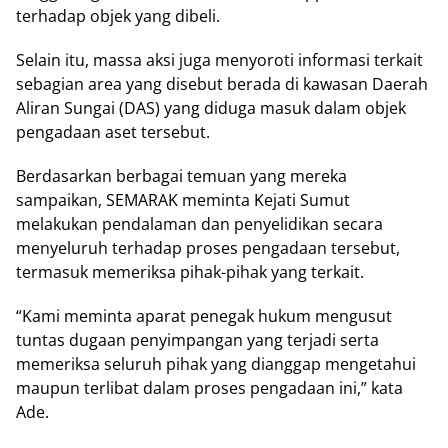
terhadap objek yang dibeli.
Selain itu, massa aksi juga menyoroti informasi terkait
sebagian area yang disebut berada di kawasan Daerah
Aliran Sungai (DAS) yang diduga masuk dalam objek
pengadaan aset tersebut.
Berdasarkan berbagai temuan yang mereka
sampaikan, SEMARAK meminta Kejati Sumut
melakukan pendalaman dan penyelidikan secara
menyeluruh terhadap proses pengadaan tersebut,
termasuk memeriksa pihak-pihak yang terkait.
“Kami meminta aparat penegak hukum mengusut
tuntas dugaan penyimpangan yang terjadi serta
memeriksa seluruh pihak yang dianggap mengetahui
maupun terlibat dalam proses pengadaan ini,” kata
Ade.