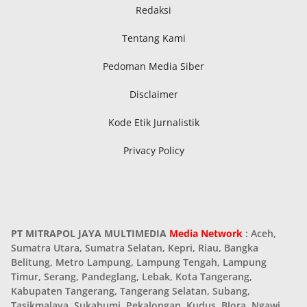
Redaksi
Tentang Kami
Pedoman Media Siber
Disclaimer
Kode Etik Jurnalistik
Privacy Policy
PT MITRAPOL JAYA MULTIMEDIA
Media Network
: Aceh,
Sumatra Utara, Sumatra Selatan, Kepri, Riau, Bangka
Belitung, Metro Lampung, Lampung Tengah, Lampung
Timur, Serang, Pandeglang, Lebak, Kota Tangerang,
Kabupaten Tangerang, Tangerang Selatan, Subang,
Tasikmalaya, Sukabumi, Pekalongan, Kudus, Blora, Ngawi,