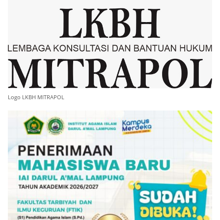
Logo LKBH MITRAPOL