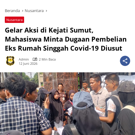
Beranda
Nusantara
Nusantara
Gelar Aksi di Kejati Sumut,
Mahasiswa Minta Dugaan Pembelian
Eks Rumah Singgah Covid-19 Diusut
Admin
2 Min Baca
12 Juni 2026