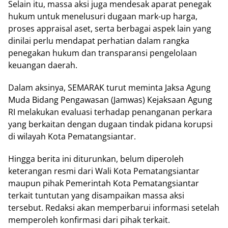
Selain itu, massa aksi juga mendesak aparat penegak
hukum untuk menelusuri dugaan mark-up harga,
proses appraisal aset, serta berbagai aspek lain yang
dinilai perlu mendapat perhatian dalam rangka
penegakan hukum dan transparansi pengelolaan
keuangan daerah.
Dalam aksinya, SEMARAK turut meminta Jaksa Agung
Muda Bidang Pengawasan (Jamwas) Kejaksaan Agung
RI melakukan evaluasi terhadap penanganan perkara
yang berkaitan dengan dugaan tindak pidana korupsi
di wilayah Kota Pematangsiantar.
Hingga berita ini diturunkan, belum diperoleh
keterangan resmi dari Wali Kota Pematangsiantar
maupun pihak Pemerintah Kota Pematangsiantar
terkait tuntutan yang disampaikan massa aksi
tersebut. Redaksi akan memperbarui informasi setelah
memperoleh konfirmasi dari pihak terkait.