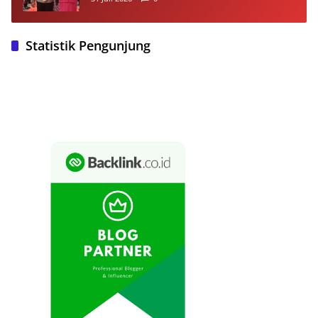
Masyarakat
Statistik Pengunjung