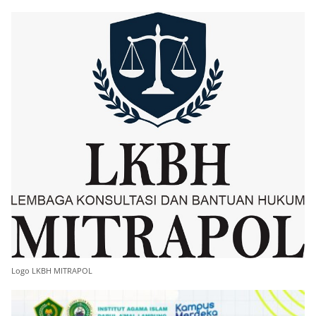
Logo LKBH MITRAPOL