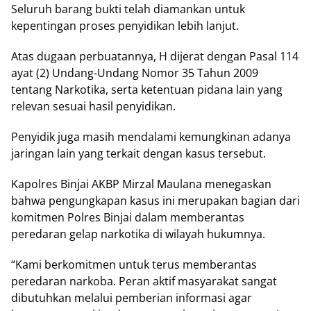
Seluruh barang bukti telah diamankan untuk
kepentingan proses penyidikan lebih lanjut.
Atas dugaan perbuatannya, H dijerat dengan Pasal 114
ayat (2) Undang-Undang Nomor 35 Tahun 2009
tentang Narkotika, serta ketentuan pidana lain yang
relevan sesuai hasil penyidikan.
Penyidik juga masih mendalami kemungkinan adanya
jaringan lain yang terkait dengan kasus tersebut.
Kapolres Binjai AKBP Mirzal Maulana menegaskan
bahwa pengungkapan kasus ini merupakan bagian dari
komitmen Polres Binjai dalam memberantas
peredaran gelap narkotika di wilayah hukumnya.
“Kami berkomitmen untuk terus memberantas
peredaran narkoba. Peran aktif masyarakat sangat
dibutuhkan melalui pemberian informasi agar