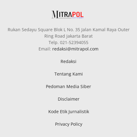
Rukan Sedayu Square Blok L No. 35 Jalan Kamal Raya Outer
Ring Road Jakarta Barat
Telp. 021-52394055
Email:
redaksi@mitrapol.com
Redaksi
Tentang Kami
Pedoman Media Siber
Disclaimer
Kode Etik Jurnalistik
Privacy Policy