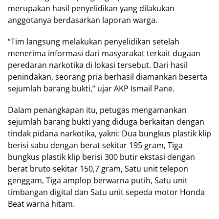
merupakan hasil penyelidikan yang dilakukan
anggotanya berdasarkan laporan warga.
“Tim langsung melakukan penyelidikan setelah
menerima informasi dari masyarakat terkait dugaan
peredaran narkotika di lokasi tersebut. Dari hasil
penindakan, seorang pria berhasil diamankan beserta
sejumlah barang bukti,” ujar AKP Ismail Pane.
Dalam penangkapan itu, petugas mengamankan
sejumlah barang bukti yang diduga berkaitan dengan
tindak pidana narkotika, yakni: Dua bungkus plastik klip
berisi sabu dengan berat sekitar 195 gram, Tiga
bungkus plastik klip berisi 300 butir ekstasi dengan
berat bruto sekitar 150,7 gram, Satu unit telepon
genggam, Tiga amplop berwarna putih, Satu unit
timbangan digital dan Satu unit sepeda motor Honda
Beat warna hitam.