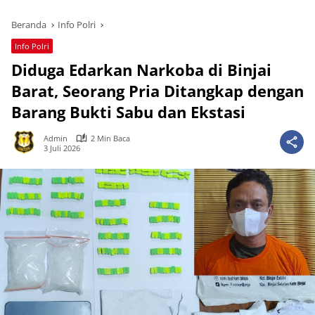
Beranda
Info Polri
Info Polri
Diduga Edarkan Narkoba di Binjai
Barat, Seorang Pria Ditangkap dengan
Barang Bukti Sabu dan Ekstasi
Admin
2 Min Baca
3 Juli 2026