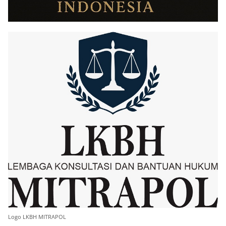
Logo LKBH MITRAPOL