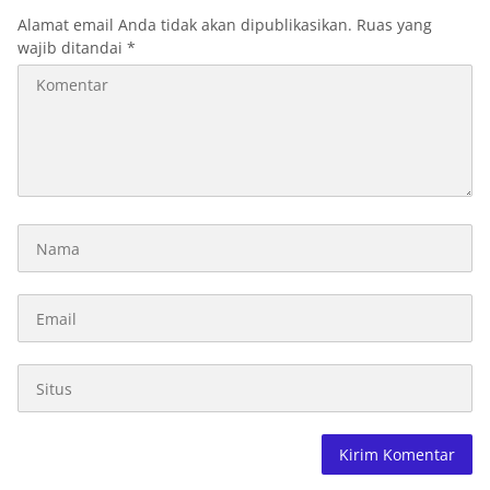
Alamat email Anda tidak akan dipublikasikan.
Ruas yang
wajib ditandai
*