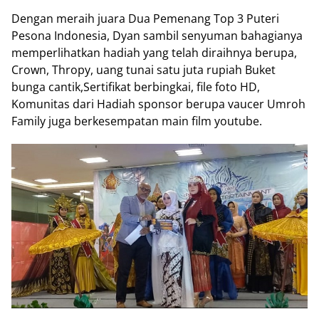
Dengan meraih juara Dua Pemenang Top 3 Puteri
Pesona Indonesia, Dyan sambil senyuman bahagianya
memperlihatkan hadiah yang telah diraihnya berupa,
Crown, Thropy, uang tunai satu juta rupiah Buket
bunga cantik,Sertifikat berbingkai, file foto HD,
Komunitas dari Hadiah sponsor berupa vaucer Umroh
Family juga berkesempatan main film youtube.