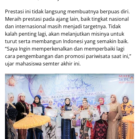
Prestasi ini tidak langsung membuatnya berpuas diri.
Meraih prestasi pada ajang lain, baik tingkat nasional
dan internasional masih menjadi targetnya. Tidak
kalah penting lagi, akan melanjutkan misinya untuk
turut serta membangun Indonesi yang semakin baik.
“Saya Ingin memperkenalkan dan memperbaiki lagi
cara pengembangan dan promosi pariwisata saat ini,”
ujar mahasiswa semter akhir ini.