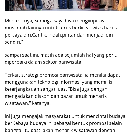
Menurutnya, Semoga saya bisa mengiinpirasi
muslimah lainnya untuk terus berkreativitas harus
percaya diri,Cantik, Indah,pintar dan menjadi diri
sendiri,”
sampai saat ini, masih ada sejumlah hal yang perlu
diperbaiki dalam sektor pariwisata.
Terkait strategi promosi pariwisata, ia menilai dapat
menggunakan teknologi informasi yang memiliki
keterjangkauan sangat luas. “Bisa juga dengan
mengadakan diskon dan bazar untuk menarik
wisatawan,” katanya.
ini juga mengajak masyarakat untuk mencintai budaya
berKebaya budaya ini sebagai bentuk promosi selain
bangga, itu pasti akan menarik wisatawan dengan