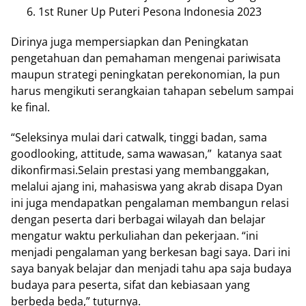
1st Runer Up Puteri Pesona Indonesia 2023
Dirinya juga mempersiapkan dan Peningkatan
pengetahuan dan pemahaman mengenai pariwisata
maupun strategi peningkatan perekonomian, Ia pun
harus mengikuti serangkaian tahapan sebelum sampai
ke final.
“Seleksinya mulai dari catwalk, tinggi badan, sama
goodlooking, attitude, sama wawasan,” katanya saat
dikonfirmasi.Selain prestasi yang membanggakan,
melalui ajang ini, mahasiswa yang akrab disapa Dyan
ini juga mendapatkan pengalaman membangun relasi
dengan peserta dari berbagai wilayah dan belajar
mengatur waktu perkuliahan dan pekerjaan. “ini
menjadi pengalaman yang berkesan bagi saya. Dari ini
saya banyak belajar dan menjadi tahu apa saja budaya
budaya para peserta, sifat dan kebiasaan yang
berbeda beda,” tuturnya.