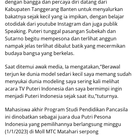
dengan bangga dan percaya diri datang dari
Kabupaten Tanggerang Banten untuk menyalurkan
bakatnya sejak kecil yang ia impikan, dengan belajar
otodidak dari youtube Instagram dan juga publik
Speaking. Puteri tunggal pasangan Subekah dan
Sutarno begitu mempesona dan terlihat anggun
nampak jelas terlihat dibalut batik yang mecermikan
budaya bangsa yang berkelas.
Saat ditemui awak media, Ia mengatakan,”Berawal
terjun ke dunia model sedari kecil saya memang sudah
menyukai dunia modeling saya sering kali melihat
acara TV Puteri Indonesia dan saya bermimpi ingin
menjadi Puteri Indonesia sejak saat itu,”tuturnya.
Mahasiswa akhir Program Studi Pendidikan Pancasila
ini dinobatkan sebagai juara dua Putri Pesona
Indonesia yang pemilihannya berlangsung minggu
(1/1/2023) di Moll MTC Matahari serpong