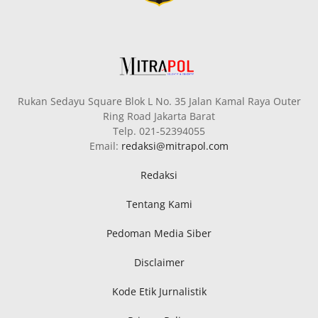
Rukan Sedayu Square Blok L No. 35 Jalan Kamal Raya Outer
Ring Road Jakarta Barat
Telp. 021-52394055
Email:
redaksi@mitrapol.com
Redaksi
Tentang Kami
Pedoman Media Siber
Disclaimer
Kode Etik Jurnalistik