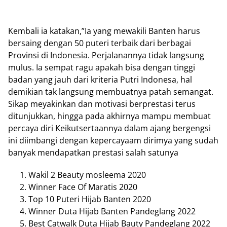
Kembali ia katakan,”Ia yang mewakili Banten harus
bersaing dengan 50 puteri terbaik dari berbagai
Provinsi di Indonesia. Perjalanannya tidak langsung
mulus. Ia sempat ragu apakah bisa dengan tinggi
badan yang jauh dari kriteria Putri Indonesa, hal
demikian tak langsung membuatnya patah semangat.
Sikap meyakinkan dan motivasi berprestasi terus
ditunjukkan, hingga pada akhirnya mampu membuat
percaya diri Keikutsertaannya dalam ajang bergengsi
ini diimbangi dengan kepercayaam dirimya yang sudah
banyak mendapatkan prestasi salah satunya
Wakil 2 Beauty mosleema 2020
Winner Face Of Maratis 2020
Top 10 Puteri Hijab Banten 2020
Winner Duta Hijab Banten Pandeglang 2022
Best Catwalk Duta Hijab Bauty Pandeglang 2022