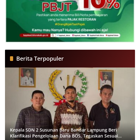
Berita Terpopuler
Kepala SDN 2 Susunan Baru Bandar Lampung Beri
Klarifikasi Pengelolaan Dana BOS, Tegaskan Sesuai