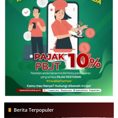
Berita Terpopuler