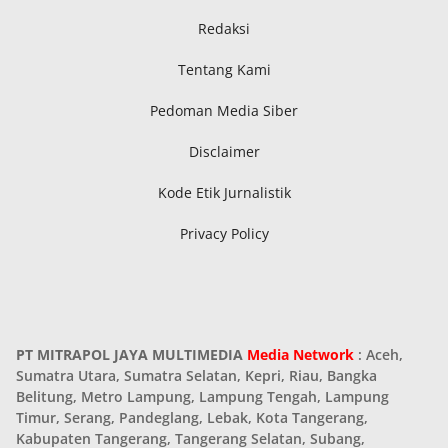
Redaksi
Tentang Kami
Pedoman Media Siber
Disclaimer
Kode Etik Jurnalistik
Privacy Policy
PT MITRAPOL JAYA MULTIMEDIA
Media Network
: Aceh,
Sumatra Utara, Sumatra Selatan, Kepri, Riau, Bangka
Belitung, Metro Lampung, Lampung Tengah, Lampung
Timur, Serang, Pandeglang, Lebak, Kota Tangerang,
Kabupaten Tangerang, Tangerang Selatan, Subang,