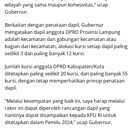
wilayah yang sama maupun kohesivitas,” ucap
Gubernur.
Berkaitan dengan penataan dapil, Gubernur
mengatakan dapil anggota DPRD Provinsi Lampung
adalah kecamatan dan gabungan kecamatan atau
bagian dari kecamatan, alokasi kursi setiap dapil paling
sedikit 3 dan paling banyak 12 kursi.
Jumlah kursi anggota DPRD Kabupaten/Kota
ditetapkan paling sedikit 20 kursi, dan paling banyak 55
kursi, dengan tetap memperhatikan prinsip penataan
dapil.
“Melalui kesempatan yang baik ini, saya harap melalui
rakor ini dapat diperoleh rancangan dapil yang
nantinya dapat disampaikan kepada KPU RI untuk
ditetapkan dalam Pemilu 2024,” ucap Gubernur.