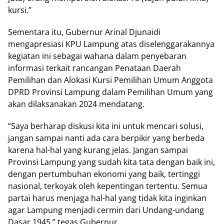
kursi.”
Sementara itu, Gubernur Arinal Djunaidi
mengapresiasi KPU Lampung atas diselenggarakannya
kegiatan ini sebagai wahana dalam penyebaran
informasi terkait rancangan Penataan Daerah
Pemilihan dan Alokasi Kursi Pemilihan Umum Anggota
DPRD Provinsi Lampung dalam Pemilihan Umum yang
akan dilaksanakan 2024 mendatang.
“Saya berharap diskusi kita ini untuk mencari solusi,
jangan sampai nanti ada cara berpikir yang berbeda
karena hal-hal yang kurang jelas. Jangan sampai
Provinsi Lampung yang sudah kita tata dengan baik ini,
dengan pertumbuhan ekonomi yang baik, tertinggi
nasional, terkoyak oleh kepentingan tertentu. Semua
partai harus menjaga hal-hal yang tidak kita inginkan
agar Lampung menjadi cermin dari Undang-undang
Dasar 1945,” tegas Gubernur.