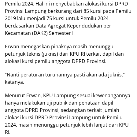
Pemilu 2024. Hal ini menyebabkan alokasi kursi DPRD
Provinsi Lampung berkurang dari 85 kursi pada Pemilu
2019 lalu menjadi 75 kursi untuk Pemilu 2024
berdasarkan Data Agregat Kependudukan per
Kecamatan (DAK2) Semester I.
Erwan menegaskan pihaknya masih menunggu
petunjuk teknis (juknis) dari KPU RI terkait dapil dan
alokasi kursi pemilu anggota DPRD Provinsi.
“Nanti peraturan turunannya pasti akan ada juknis,”
katanya.
Menurut Erwan, KPU Lampung sesuai kewenangannya
hanya melakukan uji publik dan penataan dapil
anggota DPRD Provinsi, sedangkan terkait jumlah
alokasi kursi DPRD Provinsi Lampung untuk Pemilu
2024, masih menunggu petunjuk lebih lanjut dari KPU
RI.