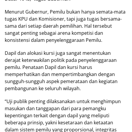
Menurut Gubernur, Pemilu bukan hanya semata-mata
tugas KPU dan Komisioner, tapi juga tugas bersama-
sama dari setiap daerah pemilihan. Hal tersebut
sangat penting sebagai arena kompetisi dan
konsistensi dalam penyelenggaraan Pemilu.
Dapil dan alokasi kursi juga sangat menentukan
derajat keterwakilan politik pada penyelenggaraan
pemilu. Penataan Dapil dan kursi harus
memperhatikan dan mempertimbangkan dengan
sungguh-sungguh aspek pemerataan dan kegiatan
pembangunan ke seluruh wilayah.
“Uji publik penting dilaksanakan untuk menghimpun
masukan dan tanggapan dari para pemangku
kepentingan terkait dengan dapil yang meliputi
beberapa prinsip, yakni kesetaraan dan ketaatan
dalam sistem pemilu yang proporsional, integritas