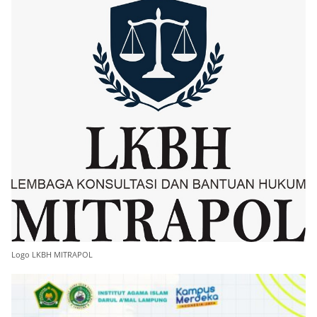
Logo LKBH MITRAPOL