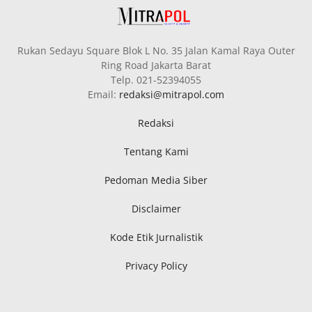
Rukan Sedayu Square Blok L No. 35 Jalan Kamal Raya Outer
Ring Road Jakarta Barat
Telp. 021-52394055
Email:
redaksi@mitrapol.com
Redaksi
Tentang Kami
Pedoman Media Siber
Disclaimer
Kode Etik Jurnalistik
Privacy Policy