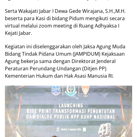
Serta Wakajati Jabar I Dewa Gede Wirajana, S.H.,M.H.
beserta para Kasi di bidang Pidum mengikuti secara
virtual melalui zoom meeting di Ruang Adhyaksa I
Kejati Jabar.
Kegiatan ini diselenggarakan oleh Jaksa Agung Muda
Bidang Tindak Pidana Umum (JAMPIDUM) Kejaksaan
Agung bekerja sama dengan Direktorat Jenderal
Peraturan Perundang-Undangan (Ditjen PP)
Kementerian Hukum dan Hak Asasi Manusia RI.