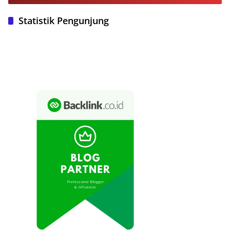
Statistik Pengunjung