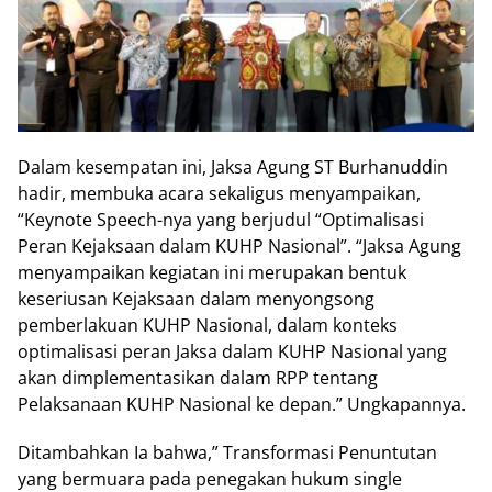
Dalam kesempatan ini, Jaksa Agung ST Burhanuddin
hadir, membuka acara sekaligus menyampaikan,
“Keynote Speech-nya yang berjudul “Optimalisasi
Peran Kejaksaan dalam KUHP Nasional”. “Jaksa Agung
menyampaikan kegiatan ini merupakan bentuk
keseriusan Kejaksaan dalam menyongsong
pemberlakuan KUHP Nasional, dalam konteks
optimalisasi peran Jaksa dalam KUHP Nasional yang
akan dimplementasikan dalam RPP tentang
Pelaksanaan KUHP Nasional ke depan.” Ungkapannya.
Ditambahkan Ia bahwa,” Transformasi Penuntutan
yang bermuara pada penegakan hukum single