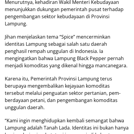
Menurutnya, kehadiran Wakil Menteri Kebudayaan
menunjukkan dukungan pemerintah pusat terhadap
pengembangan sektor kebudayaan di Provinsi
Lampung.
Jihan menjelaskan tema “Spice” mencerminkan
identitas Lampung sebagai salah satu daerah
penghasil rempah unggulan di Indonesia. Ia
mengingatkan bahwa Lampung Black Pepper pernah
menjadi komoditas yang dikenal hingga mancanegara.
Karena itu, Pemerintah Provinsi Lampung terus
berupaya mengembalikan kejayaan komoditas
tersebut melalui penguatan sektor pertanian, pem-
berdayaan petani, dan pengembangan komoditas
unggulan daerah.
“Kami ingin menghidupkan kembali semangat bahwa
Lampung adalah Tanah Lada. Identitas ini bukan hanya