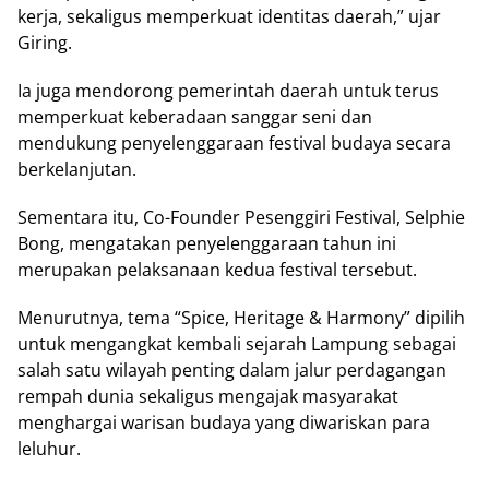
kerja, sekaligus memperkuat identitas daerah,” ujar
Giring.
Ia juga mendorong pemerintah daerah untuk terus
memperkuat keberadaan sanggar seni dan
mendukung penyelenggaraan festival budaya secara
berkelanjutan.
Sementara itu, Co-Founder Pesenggiri Festival, Selphie
Bong, mengatakan penyelenggaraan tahun ini
merupakan pelaksanaan kedua festival tersebut.
Menurutnya, tema “Spice, Heritage & Harmony” dipilih
untuk mengangkat kembali sejarah Lampung sebagai
salah satu wilayah penting dalam jalur perdagangan
rempah dunia sekaligus mengajak masyarakat
menghargai warisan budaya yang diwariskan para
leluhur.