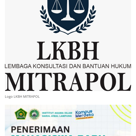
Logo LKBH MITRAPOL