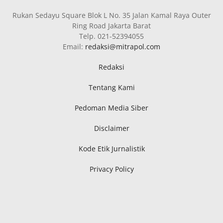
Rukan Sedayu Square Blok L No. 35 Jalan Kamal Raya Outer
Ring Road Jakarta Barat
Telp. 021-52394055
Email:
redaksi@mitrapol.com
Redaksi
Tentang Kami
Pedoman Media Siber
Disclaimer
Kode Etik Jurnalistik
Privacy Policy