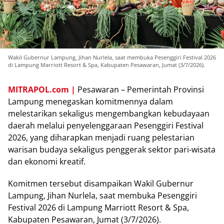
Wakil Gubernur Lampung, Jihan Nurlela, saat membuka Pesenggiri Festival 2026
di Lampung Marriott Resort & Spa, Kabupaten Pesawaran, Jumat (3/7/2026).
MITRAPOL.com |
Pesawaran – Pemerintah Provinsi
Lampung menegaskan komitmennya dalam
melestarikan sekaligus mengembangkan kebudayaan
daerah melalui penyelenggaraan Pesenggiri Festival
2026, yang diharapkan menjadi ruang pelestarian
warisan budaya sekaligus penggerak sektor pari-wisata
dan ekonomi kreatif.
Komitmen tersebut disampaikan Wakil Gubernur
Lampung, Jihan Nurlela, saat membuka Pesenggiri
Festival 2026 di Lampung Marriott Resort & Spa,
Kabupaten Pesawaran, Jumat (3/7/2026).