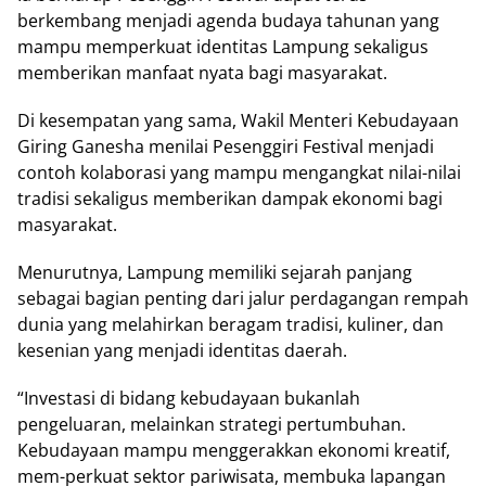
berkembang menjadi agenda budaya tahunan yang
mampu memperkuat identitas Lampung sekaligus
memberikan manfaat nyata bagi masyarakat.
Di kesempatan yang sama, Wakil Menteri Kebudayaan
Giring Ganesha menilai Pesenggiri Festival menjadi
contoh kolaborasi yang mampu mengangkat nilai-nilai
tradisi sekaligus memberikan dampak ekonomi bagi
masyarakat.
Menurutnya, Lampung memiliki sejarah panjang
sebagai bagian penting dari jalur perdagangan rempah
dunia yang melahirkan beragam tradisi, kuliner, dan
kesenian yang menjadi identitas daerah.
“Investasi di bidang kebudayaan bukanlah
pengeluaran, melainkan strategi pertumbuhan.
Kebudayaan mampu menggerakkan ekonomi kreatif,
mem-perkuat sektor pariwisata, membuka lapangan