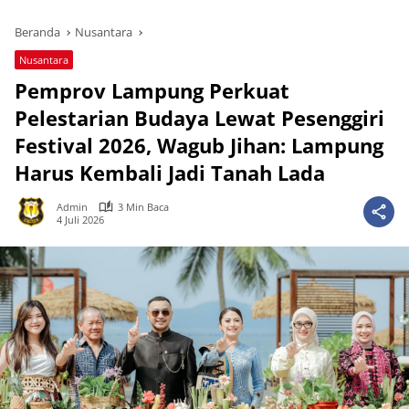
Beranda
Nusantara
Nusantara
Pemprov Lampung Perkuat
Pelestarian Budaya Lewat Pesenggiri
Festival 2026, Wagub Jihan: Lampung
Harus Kembali Jadi Tanah Lada
Admin
3 Min Baca
4 Juli 2026