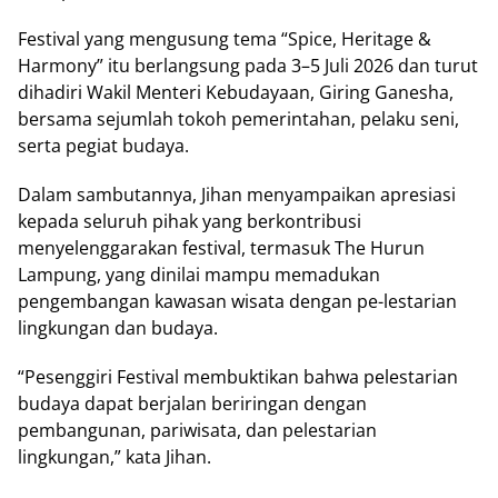
Festival yang mengusung tema “Spice, Heritage &
Harmony” itu berlangsung pada 3–5 Juli 2026 dan turut
dihadiri Wakil Menteri Kebudayaan, Giring Ganesha,
bersama sejumlah tokoh pemerintahan, pelaku seni,
serta pegiat budaya.
Dalam sambutannya, Jihan menyampaikan apresiasi
kepada seluruh pihak yang berkontribusi
menyelenggarakan festival, termasuk The Hurun
Lampung, yang dinilai mampu memadukan
pengembangan kawasan wisata dengan pe-lestarian
lingkungan dan budaya.
“Pesenggiri Festival membuktikan bahwa pelestarian
budaya dapat berjalan beriringan dengan
pembangunan, pariwisata, dan pelestarian
lingkungan,” kata Jihan.