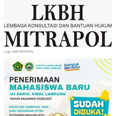
Logo LKBH MITRAPOL