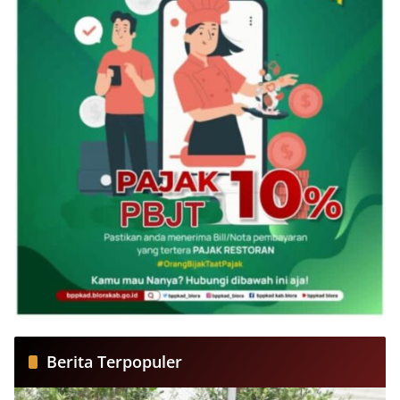
Berita Terpopuler