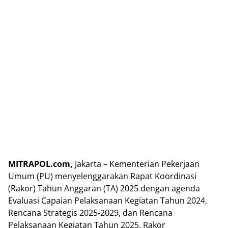
MITRAPOL.com,
Jakarta – Kementerian Pekerjaan
Umum (PU) menyelenggarakan Rapat Koordinasi
(Rakor) Tahun Anggaran (TA) 2025 dengan agenda
Evaluasi Capaian Pelaksanaan Kegiatan Tahun 2024,
Rencana Strategis 2025-2029, dan Rencana
Pelaksanaan Kegiatan Tahun 2025. Rakor