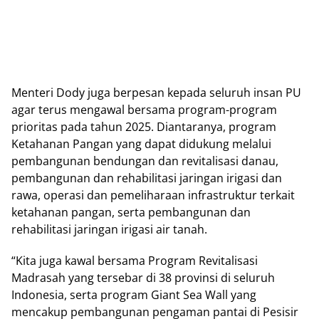
Menteri Dody juga berpesan kepada seluruh insan PU
agar terus mengawal bersama program-program
prioritas pada tahun 2025. Diantaranya, program
Ketahanan Pangan yang dapat didukung melalui
pembangunan bendungan dan revitalisasi danau,
pembangunan dan rehabilitasi jaringan irigasi dan
rawa, operasi dan pemeliharaan infrastruktur terkait
ketahanan pangan, serta pembangunan dan
rehabilitasi jaringan irigasi air tanah.
“Kita juga kawal bersama Program Revitalisasi
Madrasah yang tersebar di 38 provinsi di seluruh
Indonesia, serta program Giant Sea Wall yang
mencakup pembangunan pengaman pantai di Pesisir