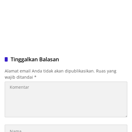
Tinggalkan Balasan
Alamat email Anda tidak akan dipublikasikan.
Ruas yang
wajib ditandai
*