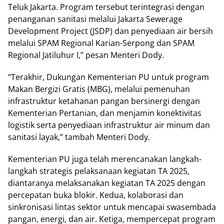
Teluk Jakarta. Program tersebut terintegrasi dengan
penanganan sanitasi melalui Jakarta Sewerage
Development Project (JSDP) dan penyediaan air bersih
melalui SPAM Regional Karian-Serpong dan SPAM
Regional Jatiluhur I,” pesan Menteri Dody.
“Terakhir, Dukungan Kementerian PU untuk program
Makan Bergizi Gratis (MBG), melalui pemenuhan
infrastruktur ketahanan pangan bersinergi dengan
Kementerian Pertanian, dan menjamin konektivitas
logistik serta penyediaan infrastruktur air minum dan
sanitasi layak,” tambah Menteri Dody.
Kementerian PU juga telah merencanakan langkah-
langkah strategis pelaksanaan kegiatan TA 2025,
diantaranya melaksanakan kegiatan TA 2025 dengan
percepatan buka blokir. Kedua, kolaborasi dan
sinkronisasi lintas sektor untuk mencapai swasembada
pangan, energi, dan air. Ketiga, mempercepat program