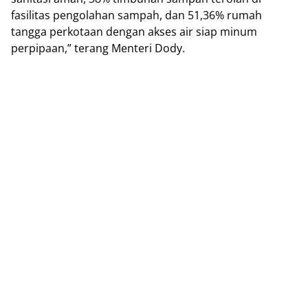
fasilitas pengolahan sampah, dan 51,36% rumah
tangga perkotaan dengan akses air siap minum
perpipaan,” terang Menteri Dody.