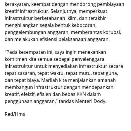
kerakyatan, keempat dengan mendorong pembiayaan
kreatif infrastruktur. Selanjutnya, memperkuat
infrastruktur berketahanan iklim, dan terakhir
menghilangkan segala bentuk kebocoran,
penggelembungan anggaran, memberantas korupsi,
dan melakukan efisiensi pelaksanaan anggaran.
“Pada kesempatan ini, saya ingin menekankan
komitmen kita semua sebagai penyelenggara
infrastruktur untuk menyediakan infrastruktur secara
tepat sasaran, tepat waktu, tepat mutu, tepat guna,
dan tepat biaya. Marilah kita menjalankan amanah
membangun infrastruktur dengan mendepankan
kreatif, efektif, efisien dan bebas KKN dalam
penggunaan anggaran,” tandas Menteri Dody.
Red/Hms