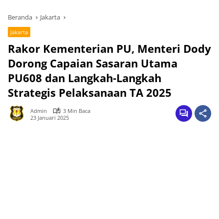
Beranda
Jakarta
Jakarta
Rakor Kementerian PU, Menteri Dody
Dorong Capaian Sasaran Utama
PU608 dan Langkah-Langkah
Strategis Pelaksanaan TA 2025
Admin
3 Min Baca
23 Januari 2025