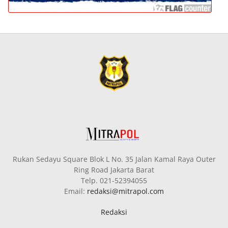
Rukan Sedayu Square Blok L No. 35 Jalan Kamal Raya Outer
Ring Road Jakarta Barat
Telp. 021-52394055
Email:
redaksi@mitrapol.com
Redaksi