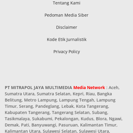
Tentang Kami
Pedoman Media Siber
Disclaimer
Kode Etik Jurnalistik
Privacy Policy
PT MITRAPOL JAYA MULTIMEDIA
Media Network
: Aceh,
Sumatra Utara, Sumatra Selatan, Kepri, Riau, Bangka
Belitung, Metro Lampung, Lampung Tengah, Lampung
Timur, Serang, Pandeglang, Lebak, Kota Tangerang,
Kabupaten Tangerang, Tangerang Selatan, Subang,
Tasikmalaya, Sukabumi, Pekalongan, Kudus, Blora, Ngawi,
Demak, Pati, Banyuwangi, Pasuruan, Kalimantan Timur,
Kalimantan Utara, Sulawesi Selatan, Sulawesi Utara,