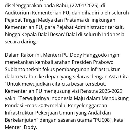
diselenggarakan pada Rabu, (22/01/2025), di
Auditorium Kementerian PU, dan dihadiri oleh seluruh
Pejabat Tinggi Madya dan Pratama di lingkungan
Kementerian PU, para Pejabat Administrator terkait,
hingga Kepala Balai Besar/ Balai di seluruh Indonesia
secara daring.
Dalam Rakor ini, Menteri PU Dody Hanggodo ingin
menekankan kembali arahan Presiden Prabowo
Subianto terkait fokus pembangunan infrastruktur
dalam 5 tahun ke depan yang selaras dengan Asta Cita.
“Untuk mewujudkan cita-cita besar tersebut,
Kementerian PU mengusung visi Renstra 2025-2029
yakni “Terwujudnya Indonesia Maju dalam Mendukung
Pondasi Emas 2045 melalui Penyelenggaraan
Infrastruktur Pekerjaan Umum yang Andal dan
Berkelanjutan” dengan sasaran utama “PU608”, kata
Menteri Dody.