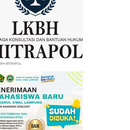
KBH MITRAPOL