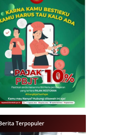
Berita Terpopuler