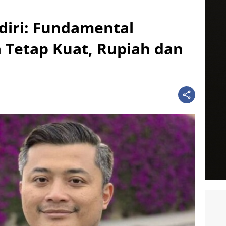
iri: Fundamental
 Tetap Kuat, Rupiah dan