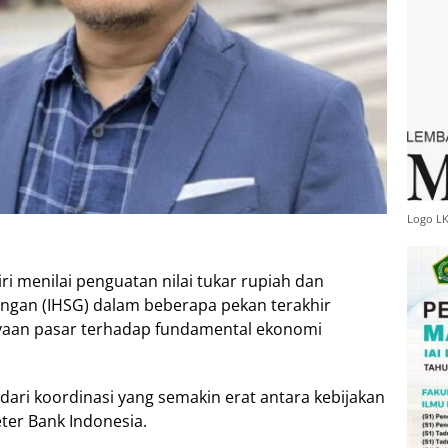
Logo L
ri menilai penguatan nilai tukar rupiah dan
gan (IHSG) dalam beberapa pekan terakhir
aan pasar terhadap fundamental ekonomi
s dari koordinasi yang semakin erat antara kebijakan
ter Bank Indonesia.