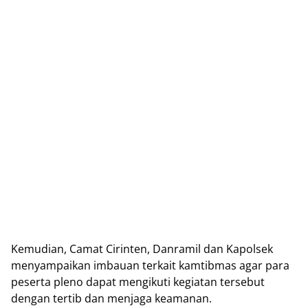
Kemudian, Camat Cirinten, Danramil dan Kapolsek
menyampaikan imbauan terkait kamtibmas agar para
peserta pleno dapat mengikuti kegiatan tersebut
dengan tertib dan menjaga keamanan.