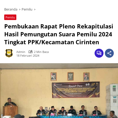
Beranda
Pemilu
Pemilu
Pembukaan Rapat Pleno Rekapitulasi
Hasil Pemungutan Suara Pemilu 2024
Tingkat PPK/Kecamatan Cirinten
Admin
2 Min Baca
18 Februari 2024