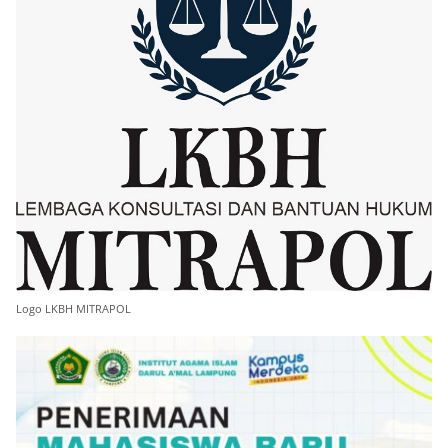
Logo LKBH MITRAPOL