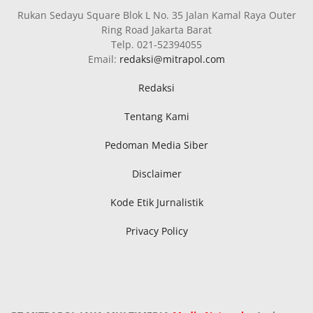
Rukan Sedayu Square Blok L No. 35 Jalan Kamal Raya Outer
Ring Road Jakarta Barat
Telp. 021-52394055
Email:
redaksi@mitrapol.com
Redaksi
Tentang Kami
Pedoman Media Siber
Disclaimer
Kode Etik Jurnalistik
Privacy Policy