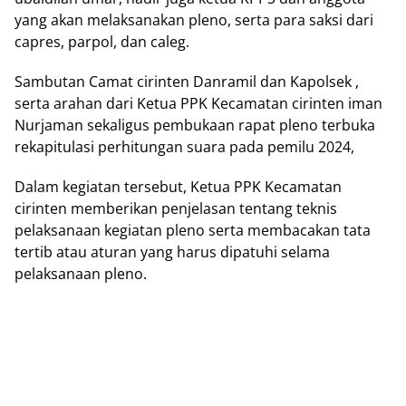
yang akan melaksanakan pleno, serta para saksi dari
capres, parpol, dan caleg.
Sambutan Camat cirinten Danramil dan Kapolsek ,
serta arahan dari Ketua PPK Kecamatan cirinten iman
Nurjaman sekaligus pembukaan rapat pleno terbuka
rekapitulasi perhitungan suara pada pemilu 2024,
Dalam kegiatan tersebut, Ketua PPK Kecamatan
cirinten memberikan penjelasan tentang teknis
pelaksanaan kegiatan pleno serta membacakan tata
tertib atau aturan yang harus dipatuhi selama
pelaksanaan pleno.