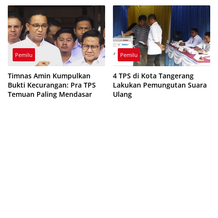
Pemilu
Pemilu
Timnas Amin Kumpulkan
4 TPS di Kota Tangerang
Bukti Kecurangan: Pra TPS
Lakukan Pemungutan Suara
Temuan Paling Mendasar
Ulang