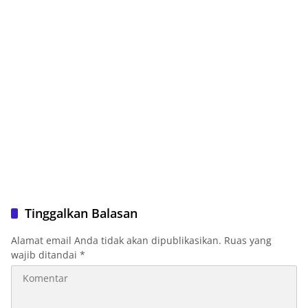
Tinggalkan Balasan
Alamat email Anda tidak akan dipublikasikan.
Ruas yang
wajib ditandai
*