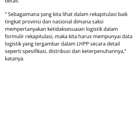
detail.
” Sebagaimana yang kita lihat dalam rekapitulasi baik
tingkat provinsi dan nasional dimana saksi
mempertanyakan ketidaksesuaian logistik dalam
formulir rekapitulasi, maka kita harus mempunyai data
logistik yang tergambar dalam LHPP secara detail
seperti spesifikasi, distribusi dan keterpenuhannya,”
katanya.