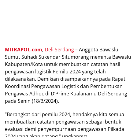
MITRAPOL.com
,
Deli Serdang
– Anggota Bawaslu
Sumut Suhadi Sukendar Situmorang meminta Bawaslu
Kabupaten/Kota untuk membuatkan catatan hasil
pengawasan logistik Pemilu 2024 yang telah
dilaksanakan. Demikian disampaikannya pada Rapat
Koordinasi Pengawasan Logistik dan Pembentukan
Pengawas Adhoc di D’Prime Kualanamu Deli Serdang
pada Senin (18/3/2024).
”Berangkat dari pemilu 2024, hendaknya kita semua
membuatkan catatan pengawasan sebagai bentuk
evaluasi demi penyempurnaan pengawasan Pilkada
2024 yang akan datang,” ungkapnya.