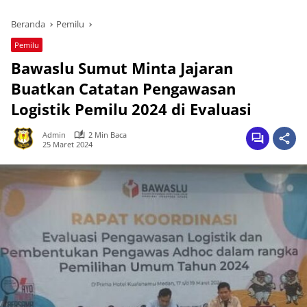
Beranda
Pemilu
Pemilu
Bawaslu Sumut Minta Jajaran
Buatkan Catatan Pengawasan
Logistik Pemilu 2024 di Evaluasi
Admin
2 Min Baca
25 Maret 2024