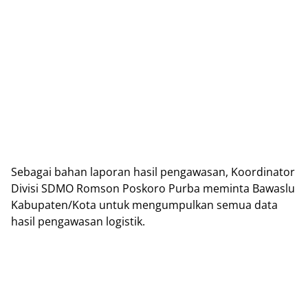
Sebagai bahan laporan hasil pengawasan, Koordinator
Divisi SDMO Romson Poskoro Purba meminta Bawaslu
Kabupaten/Kota untuk mengumpulkan semua data
hasil pengawasan logistik.