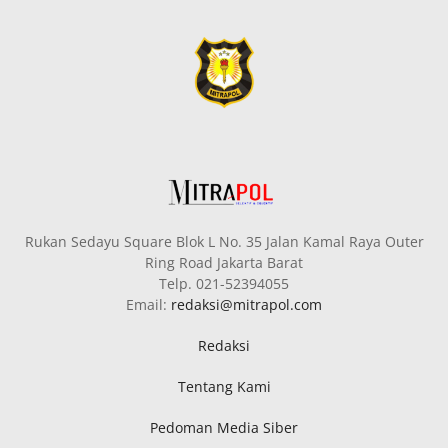
Rukan Sedayu Square Blok L No. 35 Jalan Kamal Raya Outer
Ring Road Jakarta Barat
Telp. 021-52394055
Email:
redaksi@mitrapol.com
Redaksi
Tentang Kami
Pedoman Media Siber