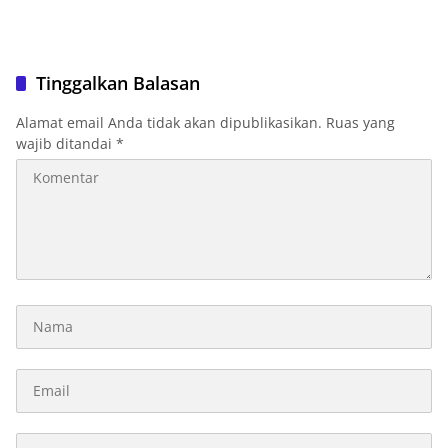
Tinggalkan Balasan
Alamat email Anda tidak akan dipublikasikan.
Ruas yang
wajib ditandai
*