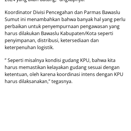
Koordinator Divisi Pencegahan dan Parmas Bawaslu
Sumut ini menambahkan bahwa banyak hal yang perlu
perbaikan untuk penyempurnaan pengawasan yang
harus dilakukan Bawaslu Kabupaten/Kota seperti
penyimpanan, distribusi, ketersediaan dan
keterpenuhan logistik.
” Seperti misalnya kondisi gudang KPU, bahwa kita
harus memastikan kelayakan gudang sesuai dengan
ketentuan, oleh karena koordinasi intens dengan KPU
harus dilaksanakan,” tegasnya.