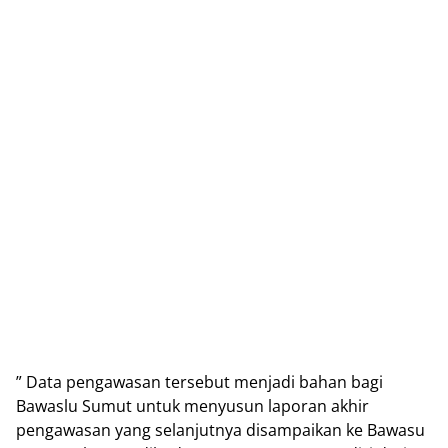
” Data pengawasan tersebut menjadi bahan bagi
Bawaslu Sumut untuk menyusun laporan akhir
pengawasan yang selanjutnya disampaikan ke Bawasu