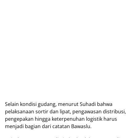
Selain kondisi gudang, menurut Suhadi bahwa
pelaksanaan sortir dan lipat, pengawasan distribusi,
pengepakan hingga keterpenuhan logistik harus
menjadi bagian dari catatan Bawaslu.