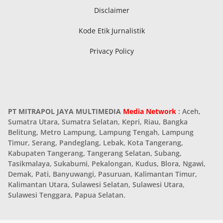
Disclaimer
Kode Etik Jurnalistik
Privacy Policy
PT MITRAPOL JAYA MULTIMEDIA
Media Network
: Aceh,
Sumatra Utara, Sumatra Selatan, Kepri, Riau, Bangka
Belitung, Metro Lampung, Lampung Tengah, Lampung
Timur, Serang, Pandeglang, Lebak, Kota Tangerang,
Kabupaten Tangerang, Tangerang Selatan, Subang,
Tasikmalaya, Sukabumi, Pekalongan, Kudus, Blora, Ngawi,
Demak, Pati, Banyuwangi, Pasuruan, Kalimantan Timur,
Kalimantan Utara, Sulawesi Selatan, Sulawesi Utara,
Sulawesi Tenggara, Papua Selatan.