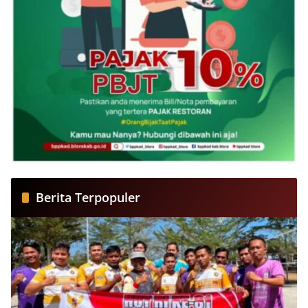
Berita Terpopuler