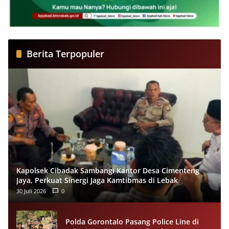
Berita Terpopuler
Kapolsek Cibadak Sambangi Kantor Desa Cimenteng
Jaya, Perkuat Sinergi Jaga Kamtibmas di Lebak
30 Juli 2026
0
Polda Gorontalo Pasang Police Line di