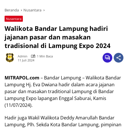
Beranda
Nusantara
Nusantara
Walikota Bandar Lampung hadiri
jajanan pasar dan masakan
tradisional di Lampung Expo 2024
Admin
1 Min Baca
11 Juli 2024
MITRAPOL.com
– Bandar Lampung – Walikota Bandar
Lampung Hj. Eva Dwiana hadir dalam acara jajanan
pasar dan masakan traditional Lampung di Bandar
Lampung Expo lapangan Enggal Saburai, Kamis
(11/07/2024).
Hadir juga Wakil Walikota Deddy Amarullah Bandar
Lampung, Plh. Sekda Kota Bandar Lampung, pimpinan