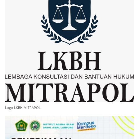
Logo LKBH MITRAPOL