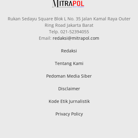
Rukan Sedayu Square Blok L No. 35 Jalan Kamal Raya Outer
Ring Road Jakarta Barat
Telp. 021-52394055
Email:
redaksi@mitrapol.com
Redaksi
Tentang Kami
Pedoman Media Siber
Disclaimer
Kode Etik Jurnalistik
Privacy Policy