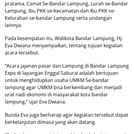
pratama, Camat Se-Bandar Lampung, Lurah se-Bandar
Lampung, Ibu PKK se-Kecamatan dan Ibu PKK se-
Kelurahan se-bandar Lampung serta undangan
lainnya.
Pada kesempatan itu, Walikota Bandar Lampung, Hj.
Eva Dwiana menyampaikan, tentang tujuan kegiatan
acara tersebut.
“Acara jajanan pasar dan Lampung di Bandar Lampung
Expo di lapangan Enggal Saburai adalah bertujuan
untuk menghidupkan usaha UMKM Se-bandar
lampung agar UMKM bisa berkembang dan menjadi
urat nadi ekonomi di masyarakat kota bandar
lampung,” ujar Eva Dwiana.
Bunda Eva juga berharap agar kegiatan tersebut dapat
berkelanjutan dimasa yang akan datang.