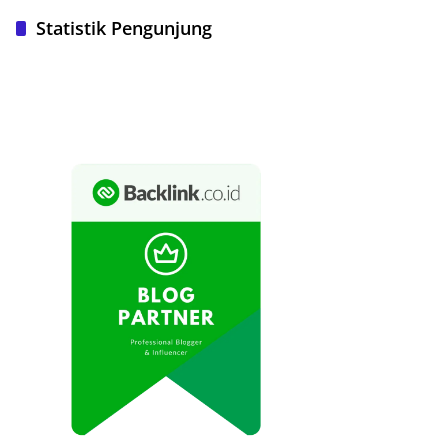
Statistik Pengunjung