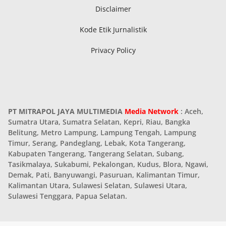
Disclaimer
Kode Etik Jurnalistik
Privacy Policy
PT MITRAPOL JAYA MULTIMEDIA
Media Network
: Aceh,
Sumatra Utara, Sumatra Selatan, Kepri, Riau, Bangka
Belitung, Metro Lampung, Lampung Tengah, Lampung
Timur, Serang, Pandeglang, Lebak, Kota Tangerang,
Kabupaten Tangerang, Tangerang Selatan, Subang,
Tasikmalaya, Sukabumi, Pekalongan, Kudus, Blora, Ngawi,
Demak, Pati, Banyuwangi, Pasuruan, Kalimantan Timur,
Kalimantan Utara, Sulawesi Selatan, Sulawesi Utara,
Sulawesi Tenggara, Papua Selatan.