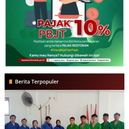
Berita Terpopuler