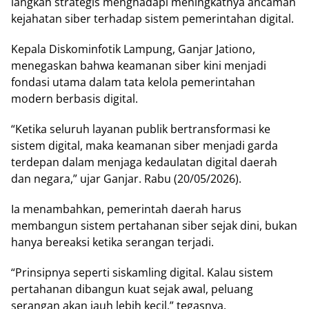
langkah strategis menghadapi meningkatnya ancaman
kejahatan siber terhadap sistem pemerintahan digital.
Kepala Diskominfotik Lampung, Ganjar Jationo,
menegaskan bahwa keamanan siber kini menjadi
fondasi utama dalam tata kelola pemerintahan
modern berbasis digital.
“Ketika seluruh layanan publik bertransformasi ke
sistem digital, maka keamanan siber menjadi garda
terdepan dalam menjaga kedaulatan digital daerah
dan negara,” ujar Ganjar. Rabu (20/05/2026).
Ia menambahkan, pemerintah daerah harus
membangun sistem pertahanan siber sejak dini, bukan
hanya bereaksi ketika serangan terjadi.
“Prinsipnya seperti siskamling digital. Kalau sistem
pertahanan dibangun kuat sejak awal, peluang
serangan akan jauh lebih kecil,” tegasnya.