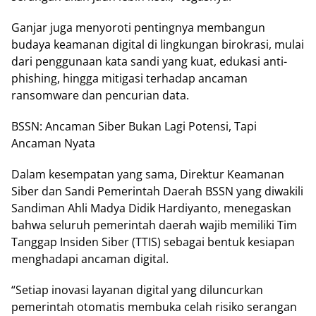
Ganjar juga menyoroti pentingnya membangun
budaya keamanan digital di lingkungan birokrasi, mulai
dari penggunaan kata sandi yang kuat, edukasi anti-
phishing, hingga mitigasi terhadap ancaman
ransomware dan pencurian data.
BSSN: Ancaman Siber Bukan Lagi Potensi, Tapi
Ancaman Nyata
Dalam kesempatan yang sama, Direktur Keamanan
Siber dan Sandi Pemerintah Daerah BSSN yang diwakili
Sandiman Ahli Madya Didik Hardiyanto, menegaskan
bahwa seluruh pemerintah daerah wajib memiliki Tim
Tanggap Insiden Siber (TTIS) sebagai bentuk kesiapan
menghadapi ancaman digital.
“Setiap inovasi layanan digital yang diluncurkan
pemerintah otomatis membuka celah risiko serangan