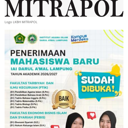
Logo LKBH MITRAPOL