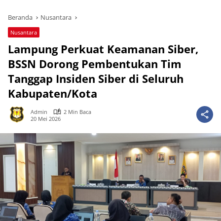
Beranda
Nusantara
Nusantara
Lampung Perkuat Keamanan Siber,
BSSN Dorong Pembentukan Tim
Tanggap Insiden Siber di Seluruh
Kabupaten/Kota
Admin
2 Min Baca
20 Mei 2026