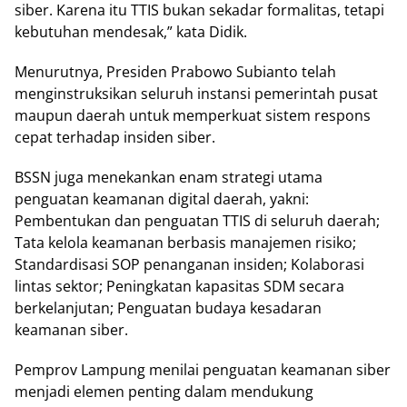
siber. Karena itu TTIS bukan sekadar formalitas, tetapi
kebutuhan mendesak,” kata Didik.
Menurutnya, Presiden Prabowo Subianto telah
menginstruksikan seluruh instansi pemerintah pusat
maupun daerah untuk memperkuat sistem respons
cepat terhadap insiden siber.
BSSN juga menekankan enam strategi utama
penguatan keamanan digital daerah, yakni:
Pembentukan dan penguatan TTIS di seluruh daerah;
Tata kelola keamanan berbasis manajemen risiko;
Standardisasi SOP penanganan insiden; Kolaborasi
lintas sektor; Peningkatan kapasitas SDM secara
berkelanjutan; Penguatan budaya kesadaran
keamanan siber.
Pemprov Lampung menilai penguatan keamanan siber
menjadi elemen penting dalam mendukung