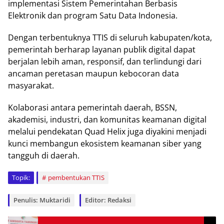
implementasi Sistem Pemerintahan Berbasis
Elektronik dan program Satu Data Indonesia.
Dengan terbentuknya TTIS di seluruh kabupaten/kota,
pemerintah berharap layanan publik digital dapat
berjalan lebih aman, responsif, dan terlindungi dari
ancaman peretasan maupun kebocoran data
masyarakat.
Kolaborasi antara pemerintah daerah, BSSN,
akademisi, industri, dan komunitas keamanan digital
melalui pendekatan Quad Helix juga diyakini menjadi
kunci membangun ekosistem keamanan siber yang
tangguh di daerah.
Topik:
pembentukan TTIS
Penulis: Muktaridi
Editor: Redaksi