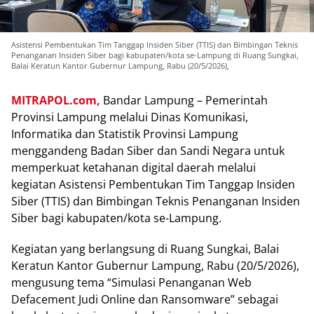
Asistensi Pembentukan Tim Tanggap Insiden Siber (TTIS) dan Bimbingan Teknis
Penanganan Insiden Siber bagi kabupaten/kota se-Lampung di Ruang Sungkai,
Balai Keratun Kantor Gubernur Lampung, Rabu (20/5/2026),
MITRAPOL.com,
Bandar Lampung – Pemerintah
Provinsi Lampung melalui Dinas Komunikasi,
Informatika dan Statistik Provinsi Lampung
menggandeng Badan Siber dan Sandi Negara untuk
memperkuat ketahanan digital daerah melalui
kegiatan Asistensi Pembentukan Tim Tanggap Insiden
Siber (TTIS) dan Bimbingan Teknis Penanganan Insiden
Siber bagi kabupaten/kota se-Lampung.
Kegiatan yang berlangsung di Ruang Sungkai, Balai
Keratun Kantor Gubernur Lampung, Rabu (20/5/2026),
mengusung tema “Simulasi Penanganan Web
Defacement Judi Online dan Ransomware” sebagai