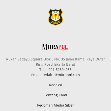
Rukan Sedayu Square Blok L No. 35 Jalan Kamal Raya Outer
Ring Road Jakarta Barat
Telp. 021-52394055
Email:
redaksi@mitrapol.com
Redaksi
Tentang Kami
Pedoman Media Siber