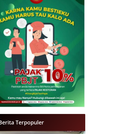
Berita Terpopuler