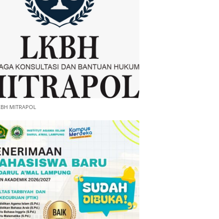
KBH MITRAPOL