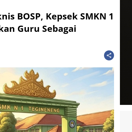
knis BOSP, Kepsek SMKN 1
kan Guru Sebagai