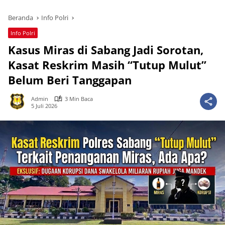
Beranda
Info Polri
Info Polri
Kasus Miras di Sabang Jadi Sorotan,
Kasat Reskrim Masih “Tutup Mulut”
Belum Beri Tanggapan
Admin
3 Min Baca
5 Juli 2026