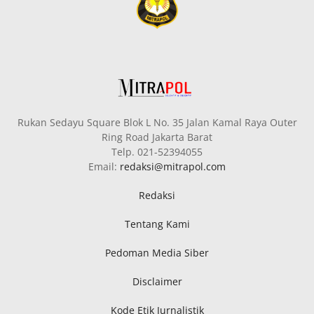
Rukan Sedayu Square Blok L No. 35 Jalan Kamal Raya Outer
Ring Road Jakarta Barat
Telp. 021-52394055
Email:
redaksi@mitrapol.com
Redaksi
Tentang Kami
Pedoman Media Siber
Disclaimer
Kode Etik Jurnalistik