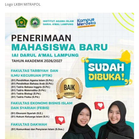
Logo LKBH MITRAPOL