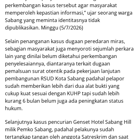
perkembangan kasus tersebut agar masyarakat
memperoleh kepastian informasi,” ujar seorang warga
Sabang yang meminta identitasnya tidak
dipublikasikan. Minggu (5/7/2026)
Selain penanganan kasus dugaan peredaran miras,
sebagian masyarakat juga menyoroti sejumlah perkara
lain yang dinilai belum diketahui perkembangan
penyelesaiannya, diantaranya terkait dugaan
pemalsuan surat otentik pada pekerjaan lanjutan
pembangunan RSUD Kota Sabang padahal pelapor
sudah memberikan lebih dari dua alat bukti yang
cukup kuat sesuai dengan KUHP tapi sudah lebih
kurang 6 bulan belum juga ada peningkatan status
hukum.
Selanjutnya kasus pencurian Genset Hotel Sabang Hill
milik Pemko Sabang, padahal pelakunya sudah
tertangkap tangan oleh anggota Satreskrim dan saat