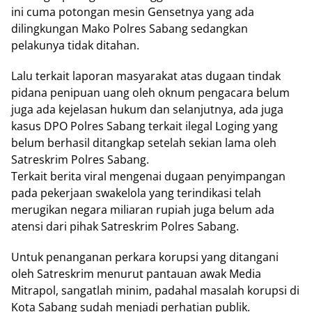
ini cuma potongan mesin Gensetnya yang ada
dilingkungan Mako Polres Sabang sedangkan
pelakunya tidak ditahan.
Lalu terkait laporan masyarakat atas dugaan tindak
pidana penipuan uang oleh oknum pengacara belum
juga ada kejelasan hukum dan selanjutnya, ada juga
kasus DPO Polres Sabang terkait ilegal Loging yang
belum berhasil ditangkap setelah sekian lama oleh
Satreskrim Polres Sabang.
Terkait berita viral mengenai dugaan penyimpangan
pada pekerjaan swakelola yang terindikasi telah
merugikan negara miliaran rupiah juga belum ada
atensi dari pihak Satreskrim Polres Sabang.
Untuk penanganan perkara korupsi yang ditangani
oleh Satreskrim menurut pantauan awak Media
Mitrapol, sangatlah minim, padahal masalah korupsi di
Kota Sabang sudah menjadi perhatian publik.