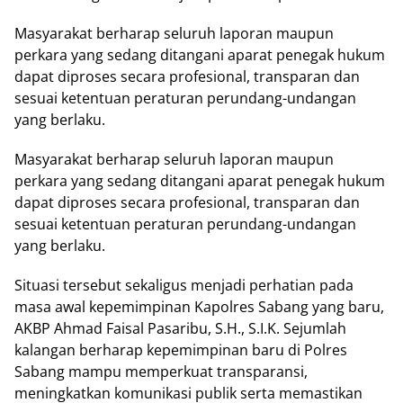
Masyarakat berharap seluruh laporan maupun
perkara yang sedang ditangani aparat penegak hukum
dapat diproses secara profesional, transparan dan
sesuai ketentuan peraturan perundang-undangan
yang berlaku.
Masyarakat berharap seluruh laporan maupun
perkara yang sedang ditangani aparat penegak hukum
dapat diproses secara profesional, transparan dan
sesuai ketentuan peraturan perundang-undangan
yang berlaku.
Situasi tersebut sekaligus menjadi perhatian pada
masa awal kepemimpinan Kapolres Sabang yang baru,
AKBP Ahmad Faisal Pasaribu, S.H., S.I.K. Sejumlah
kalangan berharap kepemimpinan baru di Polres
Sabang mampu memperkuat transparansi,
meningkatkan komunikasi publik serta memastikan