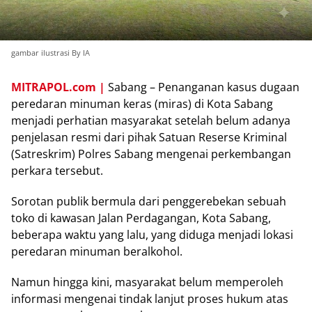
gambar ilustrasi By IA
MITRAPOL.com |
Sabang – Penanganan kasus dugaan
peredaran minuman keras (miras) di Kota Sabang
menjadi perhatian masyarakat setelah belum adanya
penjelasan resmi dari pihak Satuan Reserse Kriminal
(Satreskrim) Polres Sabang mengenai perkembangan
perkara tersebut.
Sorotan publik bermula dari penggerebekan sebuah
toko di kawasan Jalan Perdagangan, Kota Sabang,
beberapa waktu yang lalu, yang diduga menjadi lokasi
peredaran minuman beralkohol.
Namun hingga kini, masyarakat belum memperoleh
informasi mengenai tindak lanjut proses hukum atas