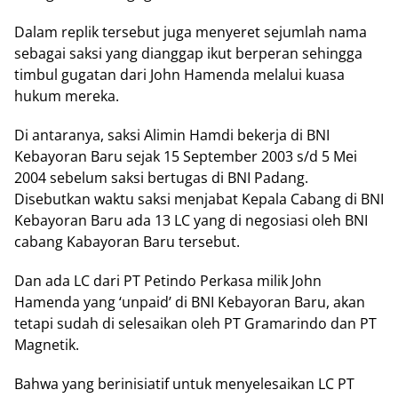
Dalam replik tersebut juga menyeret sejumlah nama
sebagai saksi yang dianggap ikut berperan sehingga
timbul gugatan dari John Hamenda melalui kuasa
hukum mereka.
Di antaranya, saksi Alimin Hamdi bekerja di BNI
Kebayoran Baru sejak 15 September 2003 s/d 5 Mei
2004 sebelum saksi bertugas di BNI Padang.
Disebutkan waktu saksi menjabat Kepala Cabang di BNI
Kebayoran Baru ada 13 LC yang di negosiasi oleh BNI
cabang Kabayoran Baru tersebut.
Dan ada LC dari PT Petindo Perkasa milik John
Hamenda yang ‘unpaid’ di BNI Kebayoran Baru, akan
tetapi sudah di selesaikan oleh PT Gramarindo dan PT
Magnetik.
Bahwa yang berinisiatif untuk menyelesaikan LC PT