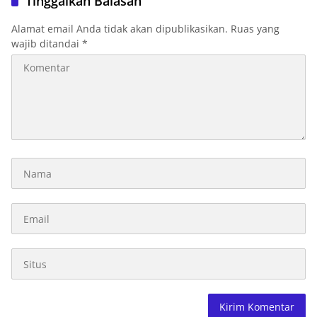
Tinggalkan Balasan
Guru
Alamat email Anda tidak akan dipublikasikan.
Ruas yang
wajib ditandai
*