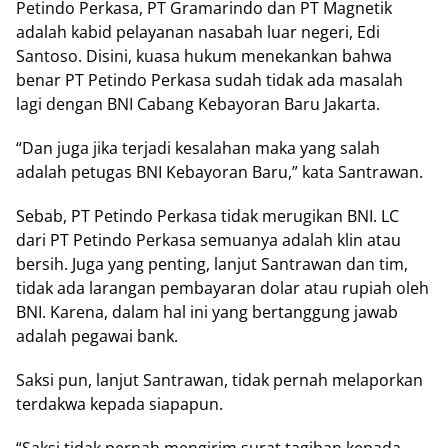
Petindo Perkasa, PT Gramarindo dan PT Magnetik
adalah kabid pelayanan nasabah luar negeri, Edi
Santoso. Disini, kuasa hukum menekankan bahwa
benar PT Petindo Perkasa sudah tidak ada masalah
lagi dengan BNI Cabang Kebayoran Baru Jakarta.
“Dan juga jika terjadi kesalahan maka yang salah
adalah petugas BNI Kebayoran Baru,” kata Santrawan.
Sebab, PT Petindo Perkasa tidak merugikan BNI. LC
dari PT Petindo Perkasa semuanya adalah klin atau
bersih. Juga yang penting, lanjut Santrawan dan tim,
tidak ada larangan pembayaran dolar atau rupiah oleh
BNI. Karena, dalam hal ini yang bertanggung jawab
adalah pegawai bank.
Saksi pun, lanjut Santrawan, tidak pernah melaporkan
terdakwa kepada siapapun.