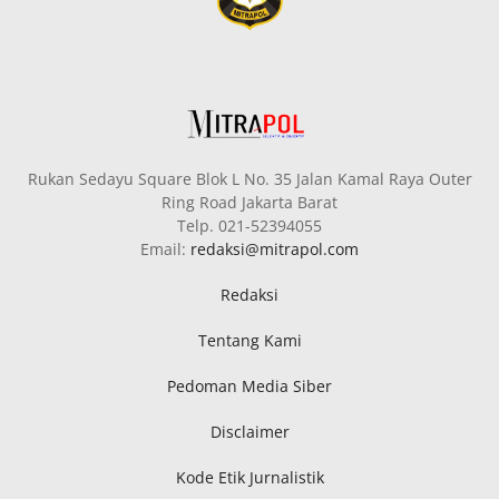
Rukan Sedayu Square Blok L No. 35 Jalan Kamal Raya Outer
Ring Road Jakarta Barat
Telp. 021-52394055
Email:
redaksi@mitrapol.com
Redaksi
Tentang Kami
Pedoman Media Siber
Disclaimer
Kode Etik Jurnalistik