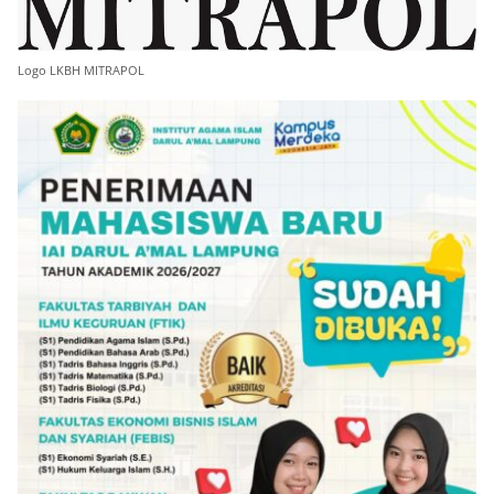
Logo LKBH MITRAPOL