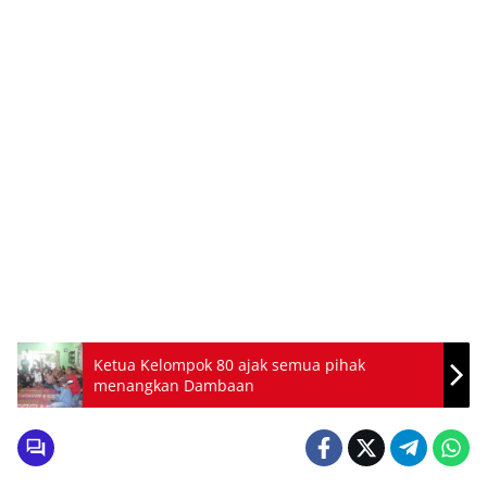
Ketua Kelompok 80 ajak semua pihak
menangkan Dambaan