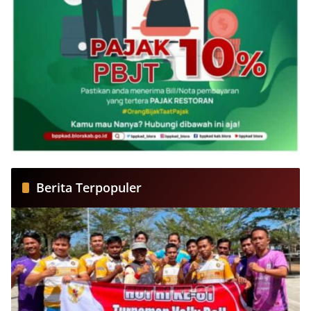
Berita Terpopuler