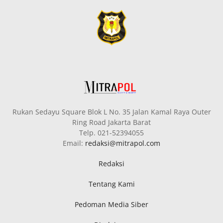
Rukan Sedayu Square Blok L No. 35 Jalan Kamal Raya Outer
Ring Road Jakarta Barat
Telp. 021-52394055
Email:
redaksi@mitrapol.com
Redaksi
Tentang Kami
Pedoman Media Siber