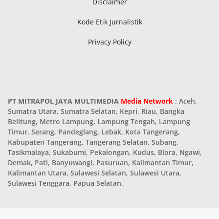
Disclaimer
Kode Etik Jurnalistik
Privacy Policy
PT MITRAPOL JAYA MULTIMEDIA
Media Network
: Aceh,
Sumatra Utara, Sumatra Selatan, Kepri, Riau, Bangka
Belitung, Metro Lampung, Lampung Tengah, Lampung
Timur, Serang, Pandeglang, Lebak, Kota Tangerang,
Kabupaten Tangerang, Tangerang Selatan, Subang,
Tasikmalaya, Sukabumi, Pekalongan, Kudus, Blora, Ngawi,
Demak, Pati, Banyuwangi, Pasuruan, Kalimantan Timur,
Kalimantan Utara, Sulawesi Selatan, Sulawesi Utara,
Sulawesi Tenggara, Papua Selatan.