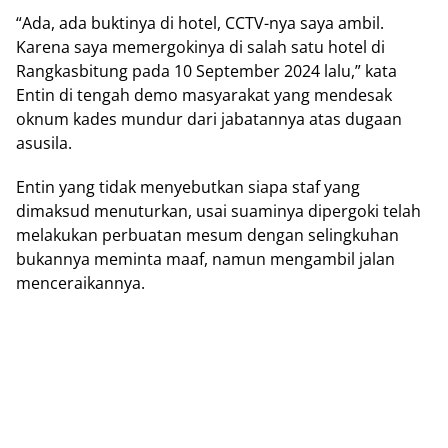
“Ada, ada buktinya di hotel, CCTV-nya saya ambil.
Karena saya memergokinya di salah satu hotel di
Rangkasbitung pada 10 September 2024 lalu,” kata
Entin di tengah demo masyarakat yang mendesak
oknum kades mundur dari jabatannya atas dugaan
asusila.
Entin yang tidak menyebutkan siapa staf yang
dimaksud menuturkan, usai suaminya dipergoki telah
melakukan perbuatan mesum dengan selingkuhan
bukannya meminta maaf, namun mengambil jalan
menceraikannya.