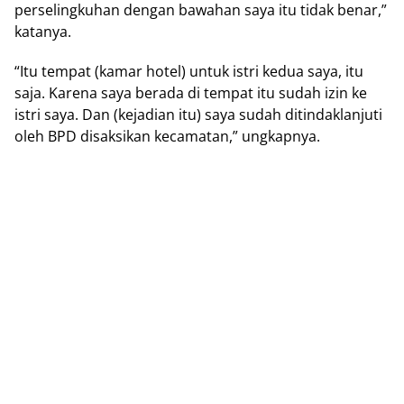
perselingkuhan dengan bawahan saya itu tidak benar,”
katanya.
“Itu tempat (kamar hotel) untuk istri kedua saya, itu
saja. Karena saya berada di tempat itu sudah izin ke
istri saya. Dan (kejadian itu) saya sudah ditindaklanjuti
oleh BPD disaksikan kecamatan,” ungkapnya.