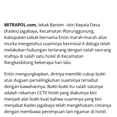
MITRAPOL.com,
lebak Banten –Istri Kepala Desa
(Kades) Jagabaya, Kecamatan Warunggunung,
Kabupaten Lebak bernama Entin marah-marah alias
murka mengetahui suaminya berinisial A diduga telah
melakukan hubungan terlarang dengan salah seorang
stafnya di salah satu hotel di Kecamatan
Rangkasbitung beberapa hari lalu.
Entin mengungkapkan, dirinya memiliki cukup bukti
atas dugaan perselingkuhan suaminya tersebut
dengan bawahannya. Bukti-bukti itu salah satunya
adalah rekaman CCTV hotel yang diakuinya kini
menjadi alat bukti kuat bahwa suaminya yang kini
menjabat Kades Jagabaya telah mengkhiatani cintanya
dengan membawa perempuan lain ngamar di hotel.