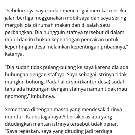
“Sebelumnya saya sudah mencurigai mereka, mereka
jalan bertiga meggunakan mobil saya dan saya sering
mergoki dia di rumah makan dan di salah satu
perbangkan. Dia nungguin stafnya tersebut di dalam
mobil dan itu bukan kepentingan pencairan untuk
kepentingan desa melainkan kepentingan pribadinya,”
katanya.
“Dia sudah tidak pulang-pulang ke saya karena dia ada
hubungan dengan stafnya. Saya sebagai istrinya tidak
mungkin bohong. Padahal di sini (kantor desa) sudah
tahu ada hubungan dengan stafnya namun tidak mau
ngomong,” imbuhnya.
Sementara di tengah massa yang mendesak dirinya
mundur, Kades Jagabaya A bersikeras apa yang
ditudingkan mantan istrinya tersebut tidak benar.
“Saya tegaskan, saya yang dituding jadi terduga