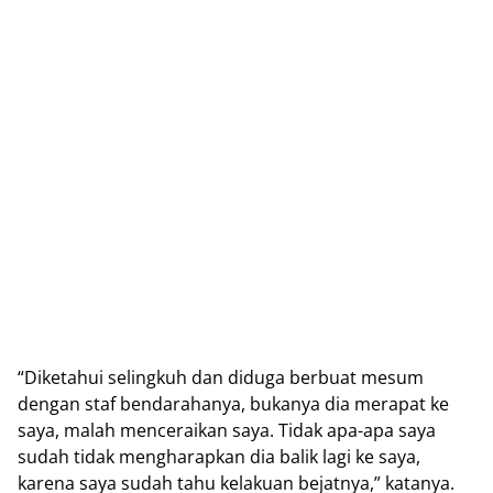
“Diketahui selingkuh dan diduga berbuat mesum
dengan staf bendarahanya, bukanya dia merapat ke
saya, malah menceraikan saya. Tidak apa-apa saya
sudah tidak mengharapkan dia balik lagi ke saya,
karena saya sudah tahu kelakuan bejatnya,” katanya.