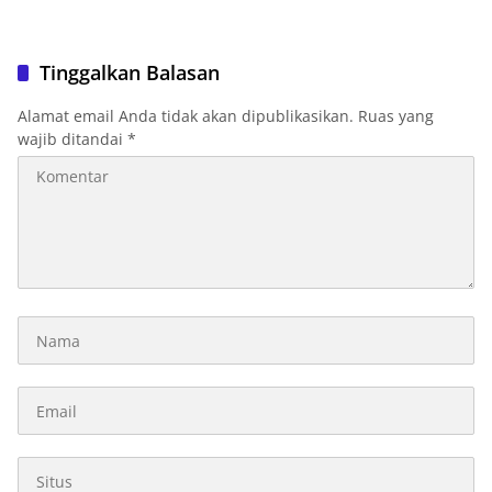
Tinggalkan Balasan
Alamat email Anda tidak akan dipublikasikan.
Ruas yang
wajib ditandai
*