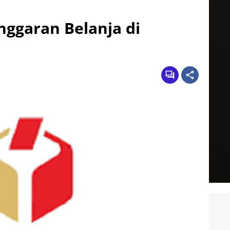
ggaran Belanja di