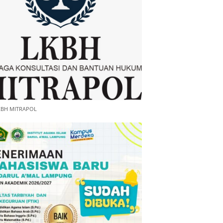
KBH MITRAPOL