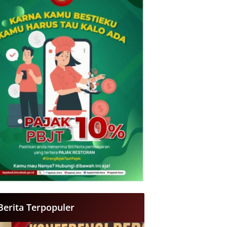
Berita Terpopuler