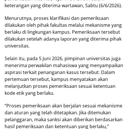
keterangan yang diterima wartawan, Sabtu (6/6/2026).
Menurutnya, proses klarifikasi dan pemeriksaan
dilakukan oleh pihak fakultas melalui mekanisme yang
berlaku di lingkungan kampus. Pemeriksaan tersebut
dilakukan setelah adanya laporan yang diterima pihak
universitas.
Selain itu, pada 5 Juni 2026, pimpinan universitas juga
menerima perwakilan mahasiswa yang menyampaikan
aspirasi terkait penanganan kasus tersebut. Dalam
pertemuan tersebut, kampus menyatakan akan
melanjutkan proses pemeriksaan sesuai ketentuan
kode etik yang berlaku.
“Proses pemeriksaan akan berjalan sesuai mekanisme
dan aturan yang telah ditetapkan. Jika ditemukan
pelanggaran, maka sanksi akan diberikan berdasarkan
hasil pemeriksaan dan ketentuan yang berlaku,”