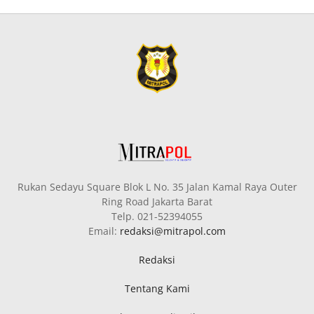
Rukan Sedayu Square Blok L No. 35 Jalan Kamal Raya Outer
Ring Road Jakarta Barat
Telp. 021-52394055
Email:
redaksi@mitrapol.com
Redaksi
Tentang Kami