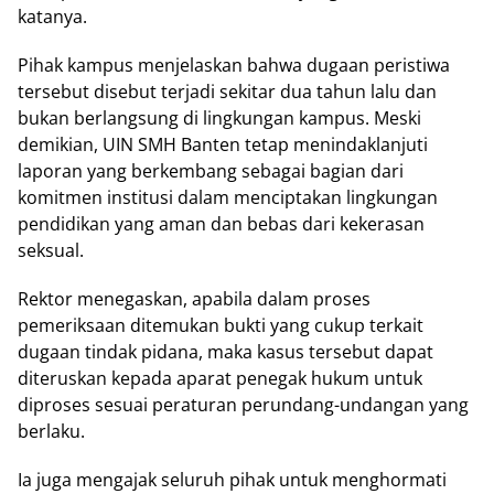
katanya.
Pihak kampus menjelaskan bahwa dugaan peristiwa
tersebut disebut terjadi sekitar dua tahun lalu dan
bukan berlangsung di lingkungan kampus. Meski
demikian, UIN SMH Banten tetap menindaklanjuti
laporan yang berkembang sebagai bagian dari
komitmen institusi dalam menciptakan lingkungan
pendidikan yang aman dan bebas dari kekerasan
seksual.
Rektor menegaskan, apabila dalam proses
pemeriksaan ditemukan bukti yang cukup terkait
dugaan tindak pidana, maka kasus tersebut dapat
diteruskan kepada aparat penegak hukum untuk
diproses sesuai peraturan perundang-undangan yang
berlaku.
Ia juga mengajak seluruh pihak untuk menghormati