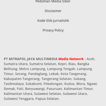
Pedoman Media Siber
Disclaimer
Kode Etik Jurnalistik
Privacy Policy
PT MITRAPOL JAYA MULTIMEDIA
Media Network
: Aceh,
Sumatra Utara, Sumatra Selatan, Kepri, Riau, Bangka
Belitung, Metro Lampung, Lampung Tengah, Lampung
Timur, Serang, Pandeglang, Lebak, Kota Tangerang,
Kabupaten Tangerang, Tangerang Selatan, Subang,
Tasikmalaya, Sukabumi, Pekalongan, Kudus, Blora, Ngawi,
Demak, Pati, Banyuwangi, Pasuruan, Kalimantan Timur,
Kalimantan Utara, Sulawesi Selatan, Sulawesi Utara,
Sulawesi Tenggara, Papua Selatan.