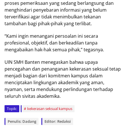
proses pemeriksaan yang sedang berlangsung dan
menghindari penyebaran informasi yang belum
terverifikasi agar tidak menimbulkan tekanan
tambahan bagi pihak-pihak yang terlibat.
“Kami ingin menangani persoalan ini secara
profesional, objektif, dan berkeadilan tanpa
mengabaikan hak-hak semua pihak,” tegasnya.
UIN SMH Banten menegaskan bahwa upaya
pencegahan dan penanganan kekerasan seksual tetap
menjadi bagian dari komitmen kampus dalam
menciptakan lingkungan akademik yang aman,
nyaman, serta mendukung perlindungan terhadap
seluruh sivitas akademika.
Topik:
kekerasan seksual kampus
Penulis: Dadang
Editor: Redaksi