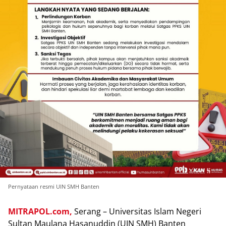
Pernyataan resmi UIN SMH Banten
MITRAPOL.com,
Serang – Universitas Islam Negeri
Sultan Maulana Hasanuddin (UIN SMH) Banten