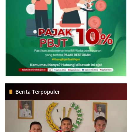
Berita Terpopuler