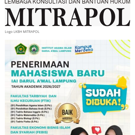
Logo LKBH MITRAPOL