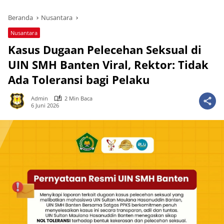
Beranda
Nusantara
Nusantara
Kasus Dugaan Pelecehan Seksual di
UIN SMH Banten Viral, Rektor: Tidak
Ada Toleransi bagi Pelaku
Admin
2 Min Baca
6 Juni 2026