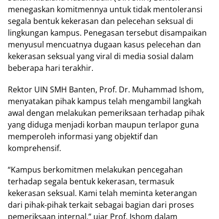
menegaskan komitmennya untuk tidak mentoleransi
segala bentuk kekerasan dan pelecehan seksual di
lingkungan kampus. Penegasan tersebut disampaikan
menyusul mencuatnya dugaan kasus pelecehan dan
kekerasan seksual yang viral di media sosial dalam
beberapa hari terakhir.
Rektor UIN SMH Banten, Prof. Dr. Muhammad Ishom,
menyatakan pihak kampus telah mengambil langkah
awal dengan melakukan pemeriksaan terhadap pihak
yang diduga menjadi korban maupun terlapor guna
memperoleh informasi yang objektif dan
komprehensif.
“Kampus berkomitmen melakukan pencegahan
terhadap segala bentuk kekerasan, termasuk
kekerasan seksual. Kami telah meminta keterangan
dari pihak-pihak terkait sebagai bagian dari proses
pemeriksaan internal,” ujar Prof. Ishom dalam