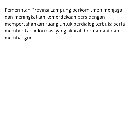
Pemerintah Provinsi Lampung berkomitmen menjaga
dan meningkatkan kemerdekaan pers dengan
mempertahankan ruang untuk berdialog terbuka serta
memberikan informasi yang akurat, bermanfaat dan
membangun.