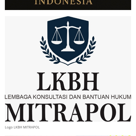
Logo LKBH MITRAPOL