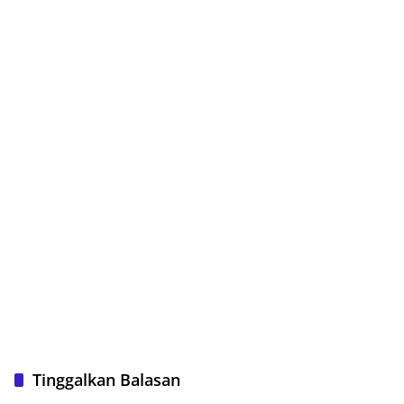
Tinggalkan Balasan