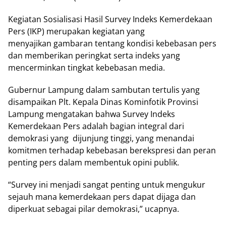
Kegiatan Sosialisasi Hasil Survey Indeks Kemerdekaan
Pers (IKP) merupakan kegiatan yang
menyajikan gambaran tentang kondisi kebebasan pers
dan memberikan peringkat serta indeks yang
mencerminkan tingkat kebebasan media.
Gubernur Lampung dalam sambutan tertulis yang
disampaikan Plt. Kepala Dinas Kominfotik Provinsi
Lampung mengatakan bahwa Survey Indeks
Kemerdekaan Pers adalah bagian integral dari
demokrasi yang dijunjung tinggi, yang menandai
komitmen terhadap kebebasan berekspresi dan peran
penting pers dalam membentuk opini publik.
“Survey ini menjadi sangat penting untuk mengukur
sejauh mana kemerdekaan pers dapat dijaga dan
diperkuat sebagai pilar demokrasi,” ucapnya.