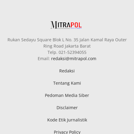
Rukan Sedayu Square Blok L No. 35 Jalan Kamal Raya Outer
Ring Road Jakarta Barat
Telp. 021-52394055
Email:
redaksi@mitrapol.com
Redaksi
Tentang Kami
Pedoman Media Siber
Disclaimer
Kode Etik Jurnalistik
Privacy Policy