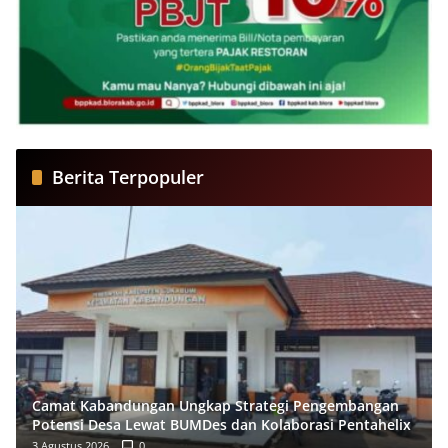
Berita Terpopuler
Camat Kabandungan Ungkap Strategi Pengembangan
Potensi Desa Lewat BUMDes dan Kolaborasi Pentahelix
3 Agustus 2026
0