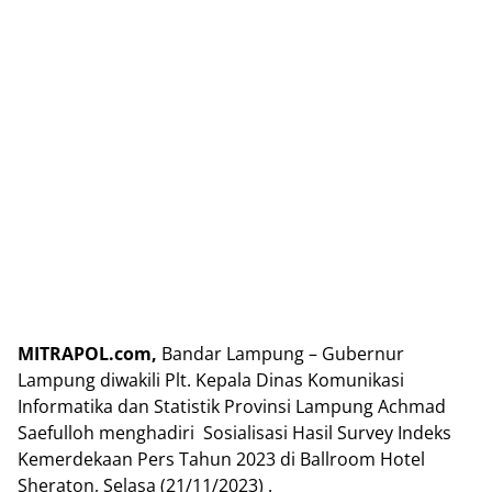
MITRAPOL.com,
Bandar Lampung – Gubernur
Lampung diwakili Plt. Kepala Dinas Komunikasi
Informatika dan Statistik Provinsi Lampung Achmad
Saefulloh menghadiri Sosialisasi Hasil Survey Indeks
Kemerdekaan Pers Tahun 2023 di Ballroom Hotel
Sheraton, Selasa (21/11/2023) .