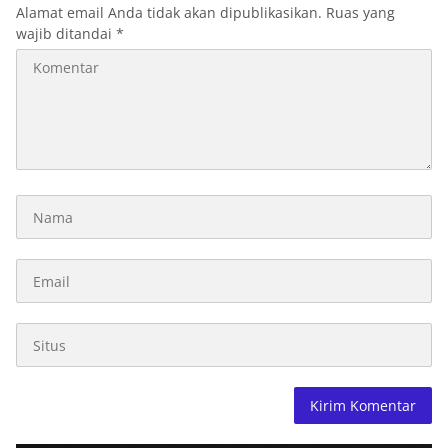
Alamat email Anda tidak akan dipublikasikan.
Ruas yang
wajib ditandai
*