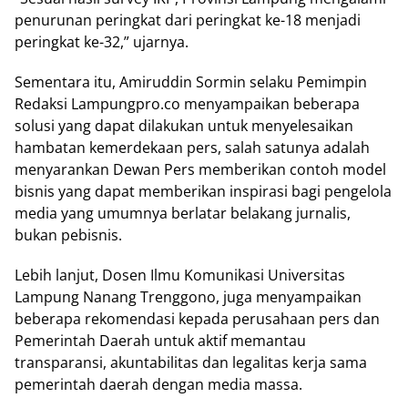
penurunan peringkat dari peringkat ke-18 menjadi
peringkat ke-32,” ujarnya.
Sementara itu, Amiruddin Sormin selaku Pemimpin
Redaksi Lampungpro.co menyampaikan beberapa
solusi yang dapat dilakukan untuk menyelesaikan
hambatan kemerdekaan pers, salah satunya adalah
menyarankan Dewan Pers memberikan contoh model
bisnis yang dapat memberikan inspirasi bagi pengelola
media yang umumnya berlatar belakang jurnalis,
bukan pebisnis.
Lebih lanjut, Dosen Ilmu Komunikasi Universitas
Lampung Nanang Trenggono, juga menyampaikan
beberapa rekomendasi kepada perusahaan pers dan
Pemerintah Daerah untuk aktif memantau
transparansi, akuntabilitas dan legalitas kerja sama
pemerintah daerah dengan media massa.